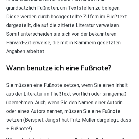
grundsätzlich Fußnoten, um Textstellen zu belegen.
Diese werden durch hochgestellte Ziffern im Fließtext
dargestellt, die auf die zitierte Literatur verweisen.
Somit unterscheiden sie sich von der bekannteren
Harvard-Zitierweise, die mit in Klammern gesetzten
Angaben arbeitet.
Wann benutze ich eine Fußnote?
Sie müssen eine Fußnote setzen, wenn Sie einen Inhalt
aus der Literatur im Fließtext wörtlich oder sinngemäß
übernehmen. Auch, wenn Sie den Namen einer Autorin
oder eines Autors nennen, müssen Sie eine Fußnote
setzen (Beispiel: Jüngst hat Fritz Müller dargelegt, dass
+ Fußnote!).