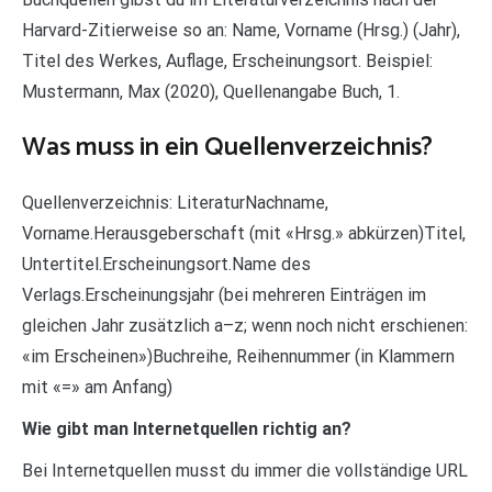
Harvard-Zitierweise so an: Name, Vorname (Hrsg.) (Jahr),
Titel des Werkes, Auflage, Erscheinungsort. Beispiel:
Mustermann, Max (2020), Quellenangabe Buch, 1.
Was muss in ein Quellenverzeichnis?
Quellenverzeichnis: LiteraturNachname,
Vorname.Herausgeberschaft (mit «Hrsg.» abkürzen)Titel,
Untertitel.Erscheinungsort.Name des
Verlags.Erscheinungsjahr (bei mehreren Einträgen im
gleichen Jahr zusätzlich a–z; wenn noch nicht erschienen:
«im Erscheinen»)Buchreihe, Reihennummer (in Klammern
mit «=» am Anfang)
Wie gibt man Internetquellen richtig an?
Bei Internetquellen musst du immer die vollständige URL