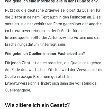
Wie gebe ich eine internetquelle in der Fußnote an?
Nutzt du die deutsche Zitierweise, gibst du Quellen für
die Zitate in deinem Text auch in den Fußnoten an. Dies
passiert in einer verkürzten Form gegenüber der Angabe
im Literaturverzeichnis. In der Fußnote für eine
Internetquelle sollte der Autor bzw. die Autorin und das
Erscheinungsdatum hinterlegt sein.
Wie gebe ich Quellen in einer Facharbeit an?
Für jedes Zitat ist es erforderlich, die Quelle anzugeben.
Am Ende des wörtlichen Zitates wird der Verweis auf die
Quelle in eckige Klammern gesetzt. Im
Literaturverzeichnis findet sich dann die vollständige
Quellenangabe.
Wie zitiere ich ein Gesetz?