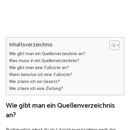
Inhaltsverzeichnis
Wie gibt man ein Quellenverzeichnis an?
Was muss in ein Quellenverzeichnis?
Wie gibt man eine Fußnote an?
Wann benutze ich eine Fußnote?
Wie zitiere ich ein Gesetz?
Wie zitiere ich eine Zeitung?
Wie gibt man ein Quellenverzeichnis
an?
Buchquellen gibst du im Literaturverzeichnis nach der