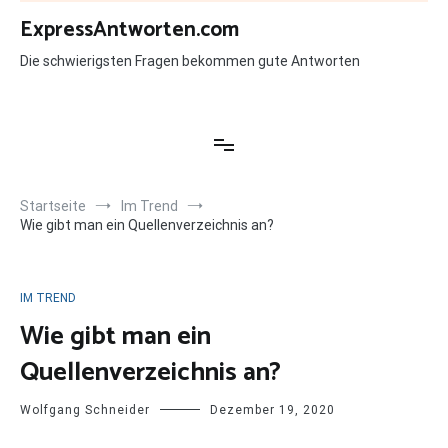
Zum
ExpressAntworten.com
Inhalt
springen
Die schwierigsten Fragen bekommen gute Antworten
Startseite
Im Trend
Wie gibt man ein Quellenverzeichnis an?
IM TREND
Wie gibt man ein
Quellenverzeichnis an?
Wolfgang Schneider
Dezember 19, 2020