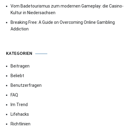
Vom Badetourismus zum modernen Gameplay: die Casino-
Kultur in Niedersachsen
Breaking Free: A Guide on Overcoming Online Gambling
Addiction
KATEGORIEN
Beitragen
Beliebt
Benutzerfragen
FAQ
Im Trend
Lifehacks
Richtlinien