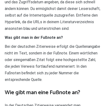
und das Zugriffsdatum angeben, da diese sich schnell
ändern können. Du ermöglichst damit deiner Leserschaft,
selbst auf die Internetquelle zuzugreifen. Entferne den
Hyperlink, da die URLs in deinem Literaturverzeichnis
ansonsten blau und unterstrichen sind.
Was gibt man in der Fußnote an?
Bei der deutschen Zitierweise erfolgt die Quellenangabe
nicht im Text, sondern in der Fußnote. Einem wörtlichen
oder sinngemäßen Zitat folgt eine hochgestellte Zahl,
die jeden Verweis fortlaufend nummeriert. In den
Fußnoten befindet sich zu jeder Nummer die
entsprechende Quelle.
Wie gibt man eine Fußnote an?
In der Deutschen Zitierweise verwendet man