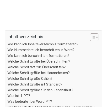
Inhaltsverzeichnis
Wie kann ich Inhaltsverzeichnis formatieren?
Wie Nummeriere ich berschriften in Word?
Wie kann ich berschriften formatieren?
Welche Schriftgröße bei Überschriften?
Welche Schriftart für Überschriften?
Welche Schriftgröße bei Hausarbeiten?
Welche Schriftgröße Calibri?
Welche Schriftgröße ist Standard?
Welche Schriftgröße für den Lebenslauf?
Was ist 1 PT?
Was bedeutet bei Word PT?