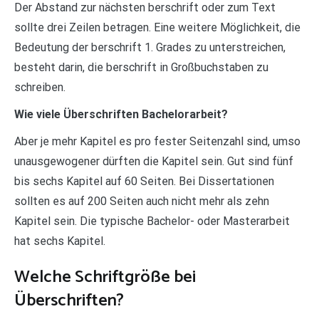
Der Abstand zur nächsten berschrift oder zum Text
sollte drei Zeilen betragen. Eine weitere Möglichkeit, die
Bedeutung der berschrift 1. Grades zu unterstreichen,
besteht darin, die berschrift in Großbuchstaben zu
schreiben.
Wie viele Überschriften Bachelorarbeit?
Aber je mehr Kapitel es pro fester Seitenzahl sind, umso
unausgewogener dürften die Kapitel sein. Gut sind fünf
bis sechs Kapitel auf 60 Seiten. Bei Dissertationen
sollten es auf 200 Seiten auch nicht mehr als zehn
Kapitel sein. Die typische Bachelor- oder Masterarbeit
hat sechs Kapitel.
Welche Schriftgröße bei
Überschriften?