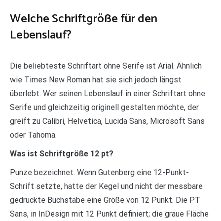
Welche Schriftgröße für den
Lebenslauf?
Die beliebteste Schriftart ohne Serife ist Arial. Ähnlich
wie Times New Roman hat sie sich jedoch längst
überlebt. Wer seinen Lebenslauf in einer Schriftart ohne
Serife und gleichzeitig originell gestalten möchte, der
greift zu Calibri, Helvetica, Lucida Sans, Microsoft Sans
oder Tahoma.
Was ist Schriftgröße 12 pt?
Punze bezeichnet. Wenn Gutenberg eine 12-Punkt-
Schrift setzte, hatte der Kegel und nicht der messbare
gedruckte Buchstabe eine Größe von 12 Punkt. Die PT
Sans, in InDesign mit 12 Punkt definiert; die graue Fläche