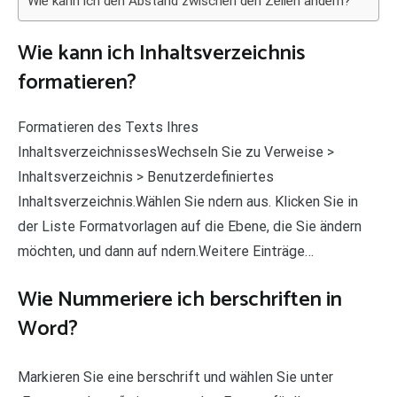
Wie kann ich den Abstand zwischen den Zeilen ändern?
Wie kann ich Inhaltsverzeichnis
formatieren?
Formatieren des Texts Ihres
InhaltsverzeichnissesWechseln Sie zu Verweise >
Inhaltsverzeichnis > Benutzerdefiniertes
Inhaltsverzeichnis.Wählen Sie ndern aus. Klicken Sie in
der Liste Formatvorlagen auf die Ebene, die Sie ändern
möchten, und dann auf ndern.Weitere Einträge…
Wie Nummeriere ich berschriften in
Word?
Markieren Sie eine berschrift und wählen Sie unter