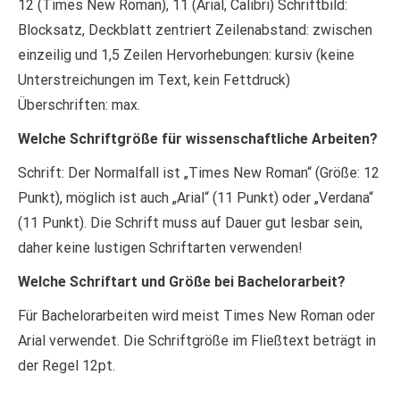
12 (Times New Roman), 11 (Arial, Calibri) Schriftbild:
Blocksatz, Deckblatt zentriert Zeilenabstand: zwischen
einzeilig und 1,5 Zeilen Hervorhebungen: kursiv (keine
Unterstreichungen im Text, kein Fettdruck)
Überschriften: max.
Welche Schriftgröße für wissenschaftliche Arbeiten?
Schrift: Der Normalfall ist „Times New Roman“ (Größe: 12
Punkt), möglich ist auch „Arial“ (11 Punkt) oder „Verdana“
(11 Punkt). Die Schrift muss auf Dauer gut lesbar sein,
daher keine lustigen Schriftarten verwenden!
Welche Schriftart und Größe bei Bachelorarbeit?
Für Bachelorarbeiten wird meist Times New Roman oder
Arial verwendet. Die Schriftgröße im Fließtext beträgt in
der Regel 12pt.