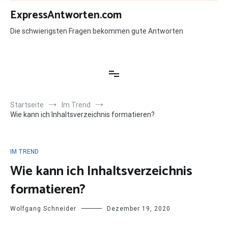
Zum
ExpressAntworten.com
Inhalt
springen
Die schwierigsten Fragen bekommen gute Antworten
Startseite
Im Trend
Wie kann ich Inhaltsverzeichnis formatieren?
IM TREND
Wie kann ich Inhaltsverzeichnis
formatieren?
Wolfgang Schneider
Dezember 19, 2020