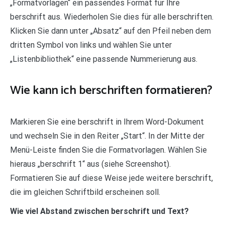
„Formatvorlagen“ ein passendes Format für Ihre
berschrift aus. Wiederholen Sie dies für alle berschriften.
Klicken Sie dann unter „Absatz“ auf den Pfeil neben dem
dritten Symbol von links und wählen Sie unter
„Listenbibliothek“ eine passende Nummerierung aus.
Wie kann ich berschriften formatieren?
Markieren Sie eine berschrift in Ihrem Word-Dokument
und wechseln Sie in den Reiter „Start“. In der Mitte der
Menü-Leiste finden Sie die Formatvorlagen. Wählen Sie
hieraus „berschrift 1“ aus (siehe Screenshot).
Formatieren Sie auf diese Weise jede weitere berschrift,
die im gleichen Schriftbild erscheinen soll.
Wie viel Abstand zwischen berschrift und Text?