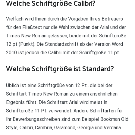
Welche Schriftgröße Calibri?
Vielfach wird Ihnen durch die Vorgaben Ihres Betreuers
für den Fließtext nur die Wahl zwischen der Arial und der
Times New Roman gelassen, beide mit der Schriftgröße
12 pt (Punkt). Die Standardschrift ab der Version Word
2010 ist jedoch die Calibri mit der Schriftgröße 11 pt.
Welche Schriftgröße ist Standard?
Üblich ist eine Schriftgröße von 12 Pt., die bei der
Schriftart Times New Roman zu einem ansehnlichen
Ergebnis führt. Die Schriftart Arial wird meist in
Schriftgröße 11 Pt. verwendet. Andere Schriftarten für
Ihr Bewerbungsschreiben sind zum Beispiel Bookman Old
Style, Calibri, Cambria, Garamond, Georgia und Verdana.