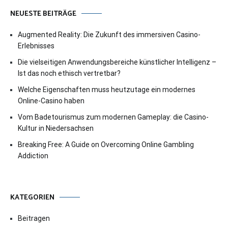
NEUESTE BEITRÄGE
Augmented Reality: Die Zukunft des immersiven Casino-
Erlebnisses
Die vielseitigen Anwendungsbereiche künstlicher Intelligenz –
Ist das noch ethisch vertretbar?
Welche Eigenschaften muss heutzutage ein modernes
Online-Casino haben
Vom Badetourismus zum modernen Gameplay: die Casino-
Kultur in Niedersachsen
Breaking Free: A Guide on Overcoming Online Gambling
Addiction
KATEGORIEN
Beitragen