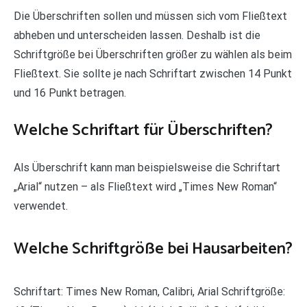
Die Überschriften sollen und müssen sich vom Fließtext
abheben und unterscheiden lassen. Deshalb ist die
Schriftgröße bei Überschriften größer zu wählen als beim
Fließtext. Sie sollte je nach Schriftart zwischen 14 Punkt
und 16 Punkt betragen.
Welche Schriftart für Überschriften?
Als Überschrift kann man beispielsweise die Schriftart
„Arial“ nutzen – als Fließtext wird „Times New Roman“
verwendet.
Welche Schriftgröße bei Hausarbeiten?
Schriftart: Times New Roman, Calibri, Arial Schriftgröße: