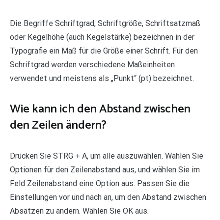
Die Begriffe Schriftgrad, Schriftgröße, Schriftsatzmaß
oder Kegelhöhe (auch Kegelstärke) bezeichnen in der
Typografie ein Maß für die Größe einer Schrift. Für den
Schriftgrad werden verschiedene Maßeinheiten
verwendet und meistens als „Punkt“ (pt) bezeichnet.
Wie kann ich den Abstand zwischen
den Zeilen ändern?
Drücken Sie STRG + A, um alle auszuwählen. Wählen Sie
Optionen für den Zeilenabstand aus, und wählen Sie im
Feld Zeilenabstand eine Option aus. Passen Sie die
Einstellungen vor und nach an, um den Abstand zwischen
Absätzen zu ändern. Wählen Sie OK aus.