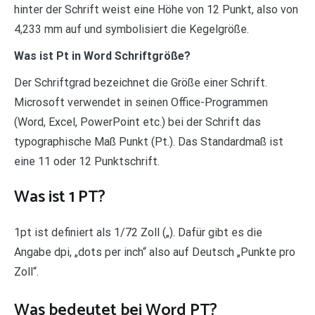
hinter der Schrift weist eine Höhe von 12 Punkt, also von
4,233 mm auf und symbolisiert die Kegelgröße.
Was ist Pt in Word Schriftgröße?
Der Schriftgrad bezeichnet die Größe einer Schrift.
Microsoft verwendet in seinen Office-Programmen
(Word, Excel, PowerPoint etc.) bei der Schrift das
typographische Maß Punkt (Pt.). Das Standardmaß ist
eine 11 oder 12 Punktschrift.
Was ist 1 PT?
1pt ist definiert als 1/72 Zoll („). Dafür gibt es die
Angabe dpi, „dots per inch“ also auf Deutsch „Punkte pro
Zoll“.
Was bedeutet bei Word PT?