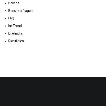
Beliebt
Benutzerfragen
FAQ
Im Trend
Lifehacks
Richtlinien