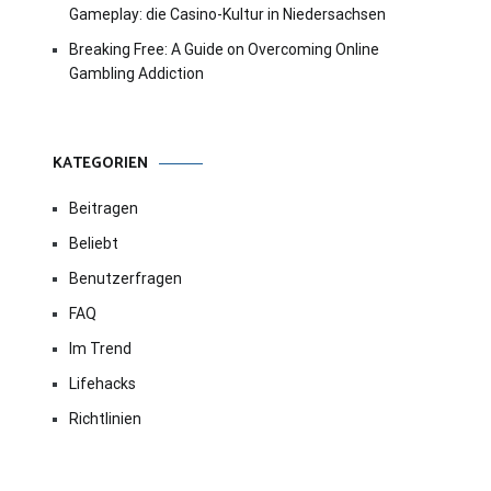
Gameplay: die Casino-Kultur in Niedersachsen
Breaking Free: A Guide on Overcoming Online
Gambling Addiction
KATEGORIEN
Beitragen
Beliebt
Benutzerfragen
FAQ
Im Trend
Lifehacks
Richtlinien