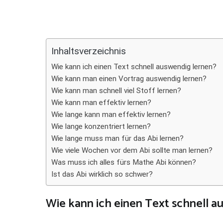
Teilen
Inhaltsverzeichnis
Wie kann ich einen Text schnell auswendig lernen?
Wie kann man einen Vortrag auswendig lernen?
Wie kann man schnell viel Stoff lernen?
Wie kann man effektiv lernen?
Wie lange kann man effektiv lernen?
Wie lange konzentriert lernen?
Wie lange muss man für das Abi lernen?
Wie viele Wochen vor dem Abi sollte man lernen?
Was muss ich alles fürs Mathe Abi können?
Ist das Abi wirklich so schwer?
Wie kann ich einen Text schnell a