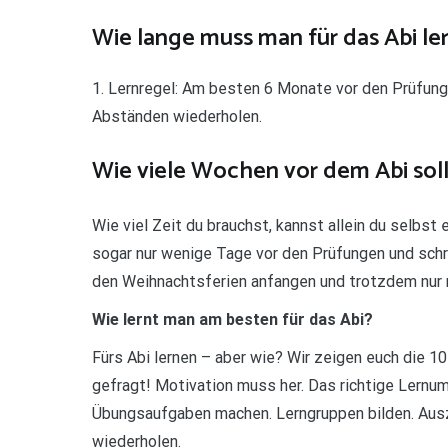
Wie lange muss man für das Abi le
1. Lernregel: Am besten 6 Monate vor den Prüfung
Abständen wiederholen.
Wie viele Wochen vor dem Abi sol
Wie viel Zeit du brauchst, kannst allein du selbs
sogar nur wenige Tage vor den Prüfungen und schr
den Weihnachtsferien anfangen und trotzdem nur r
Wie lernt man am besten für das Abi?
Fürs Abi lernen – aber wie? Wir zeigen euch die 1
gefragt! Motivation muss her. Das richtige Lern
Übungsaufgaben machen. Lerngruppen bilden. Ausz
wiederholen.