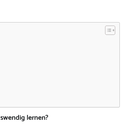
uswendig lernen?