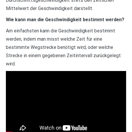
Durchschnittsgeschwindigkeit stets den zeitlichen
Mittelwert der Geschwindigkeit darstellt.
Wie kann man die Geschwindigkeit bestimmt werden?
Am einfachsten kann die Geschwindigkeit bestimmt
werden, indem man misst welche Zeit für eine
bestimmte Wegstrecke benötigt wird, oder welche
Strecke in einem gegebenen Zeitintervall zurückgelegt
wird.