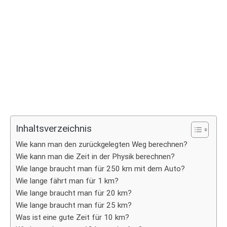
Inhaltsverzeichnis
Wie kann man den zurückgelegten Weg berechnen?
Wie kann man die Zeit in der Physik berechnen?
Wie lange braucht man für 250 km mit dem Auto?
Wie lange fährt man für 1 km?
Wie lange braucht man für 20 km?
Wie lange braucht man für 25 km?
Was ist eine gute Zeit für 10 km?