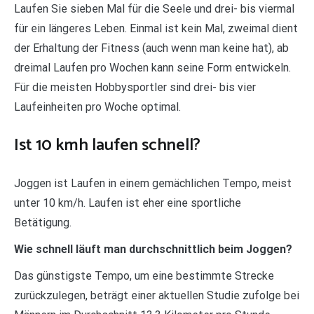
Laufen Sie sieben Mal für die Seele und drei- bis viermal
für ein längeres Leben. Einmal ist kein Mal, zweimal dient
der Erhaltung der Fitness (auch wenn man keine hat), ab
dreimal Laufen pro Wochen kann seine Form entwickeln.
Für die meisten Hobbysportler sind drei- bis vier
Laufeinheiten pro Woche optimal.
Ist 10 kmh laufen schnell?
Joggen ist Laufen in einem gemächlichen Tempo, meist
unter 10 km/h. Laufen ist eher eine sportliche
Betätigung.
Wie schnell läuft man durchschnittlich beim Joggen?
Das günstigste Tempo, um eine bestimmte Strecke
zurückzulegen, beträgt einer aktuellen Studie zufolge bei