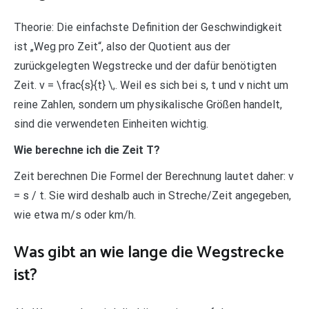
Theorie: Die einfachste Definition der Geschwindigkeit
ist „Weg pro Zeit“, also der Quotient aus der
zurückgelegten Wegstrecke und der dafür benötigten
Zeit. v = \frac{s}{t} \,. Weil es sich bei s, t und v nicht um
reine Zahlen, sondern um physikalische Größen handelt,
sind die verwendeten Einheiten wichtig.
Wie berechne ich die Zeit T?
Zeit berechnen Die Formel der Berechnung lautet daher: v
= s / t. Sie wird deshalb auch in Streche/Zeit angegeben,
wie etwa m/s oder km/h.
Was gibt an wie lange die Wegstrecke
ist?