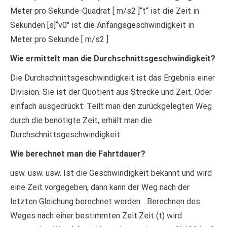
Meter pro Sekunde-Quadrat [ m/s2 ]“t“ ist die Zeit in
Sekunden [s]“v0″ ist die Anfangsgeschwindigkeit in
Meter pro Sekunde [ m/s2 ]
Wie ermittelt man die Durchschnittsgeschwindigkeit?
Die Durchschnittsgeschwindigkeit ist das Ergebnis einer
Division. Sie ist der Quotient aus Strecke und Zeit. Oder
einfach ausgedrückt: Teilt man den zurückgelegten Weg
durch die benötigte Zeit, erhält man die
Durchschnittsgeschwindigkeit.
Wie berechnet man die Fahrtdauer?
usw. usw. usw. Ist die Geschwindigkeit bekannt und wird
eine Zeit vorgegeben, dann kann der Weg nach der
letzten Gleichung berechnet werden….Berechnen des
Weges nach einer bestimmten Zeit.Zeit (t) wird