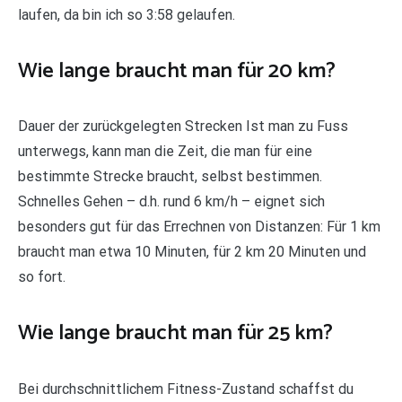
laufen, da bin ich so 3:58 gelaufen.
Wie lange braucht man für 20 km?
Dauer der zurückgelegten Strecken Ist man zu Fuss
unterwegs, kann man die Zeit, die man für eine
bestimmte Strecke braucht, selbst bestimmen.
Schnelles Gehen – d.h. rund 6 km/h – eignet sich
besonders gut für das Errechnen von Distanzen: Für 1 km
braucht man etwa 10 Minuten, für 2 km 20 Minuten und
so fort.
Wie lange braucht man für 25 km?
Bei durchschnittlichem Fitness-Zustand schaffst du