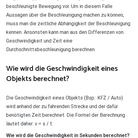
beschleunigte Bewegung vor. Um in diesem Falle
Aussagen über die Beschleunigung machen zu können,
muss man die zeitliche Abhängigkeit der Beschleunigung
kennen. Ansonsten kann man aus den Differenzen von
Geschwindigkeit und Zeit eine
Durchschnittsbeschleunigung berechnen.
Wie wird die Geschwindigkeit eines
Objekts berechnet?
Die Geschwindigkeit eines Objekts (Bsp.: KFZ / Auto)
wird anhand der zu fahrenden Strecke und der dafür
benötigten Zeit berechnet. Die Formel der Berechnung
lautet daher: v = s / t.
Wie wird die Geschwindigkeit in Sekunden berechnet?