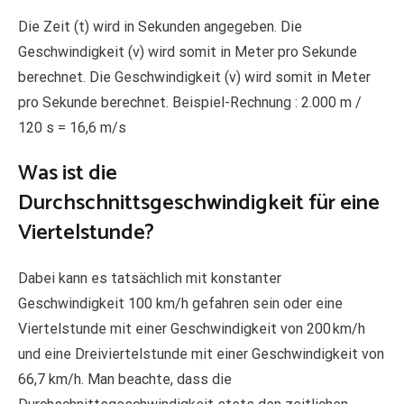
Die Zeit (t) wird in Sekunden angegeben. Die
Geschwindigkeit (v) wird somit in Meter pro Sekunde
berechnet. Die Geschwindigkeit (v) wird somit in Meter
pro Sekunde berechnet. Beispiel-Rechnung : 2.000 m /
120 s = 16,6 m/s
Was ist die
Durchschnittsgeschwindigkeit für eine
Viertelstunde?
Dabei kann es tatsächlich mit konstanter
Geschwindigkeit 100 km/h gefahren sein oder eine
Viertelstunde mit einer Geschwindigkeit von 200 km/h
und eine Dreiviertelstunde mit einer Geschwindigkeit von
66,7 km/h. Man beachte, dass die