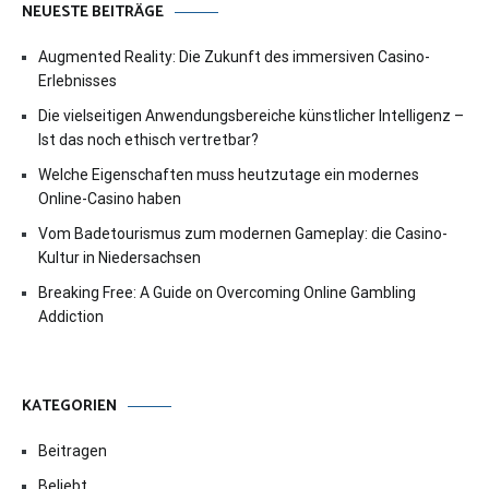
NEUESTE BEITRÄGE
Augmented Reality: Die Zukunft des immersiven Casino-
Erlebnisses
Die vielseitigen Anwendungsbereiche künstlicher Intelligenz –
Ist das noch ethisch vertretbar?
Welche Eigenschaften muss heutzutage ein modernes
Online-Casino haben
Vom Badetourismus zum modernen Gameplay: die Casino-
Kultur in Niedersachsen
Breaking Free: A Guide on Overcoming Online Gambling
Addiction
KATEGORIEN
Beitragen
Beliebt