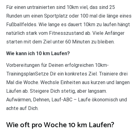
Für einen untrainierten sind 10km viel, das sind 25
Runden um einen Sportplatz oder 100 mal die länge eines
Fußballfeldes. Wie lange es dauert 10km zu laufen hängt
natürlich stark vom Fitnesszustand ab. Viele Anfänger
starten mit dem Ziel unter 60 Minuten zu bleiben.
Wie kann ich 10 km Laufen?
Vorbereitungen für Deinen erfolgreichen 10km-
TrainingsplanSetze Dir ein konkretes Ziel. Trainiere drei
Mal die Woche. Wechsle Einheiten aus kurzen und langen
Läufen ab. Steigere Dich stetig, aber langsam.
Aufwärmen, Dehnen, Lauf-ABC – Laufe ökonomisch und
achte auf Dich.
Wie oft pro Woche 10 km Laufen?