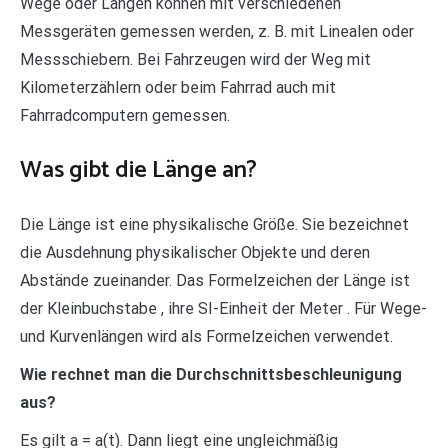
Wege oder Längen können mit verschiedenen
Messgeräten gemessen werden, z. B. mit Linealen oder
Messschiebern. Bei Fahrzeugen wird der Weg mit
Kilometerzählern oder beim Fahrrad auch mit
Fahrradcomputern gemessen.
Was gibt die Länge an?
Die Länge ist eine physikalische Größe. Sie bezeichnet
die Ausdehnung physikalischer Objekte und deren
Abstände zueinander. Das Formelzeichen der Länge ist
der Kleinbuchstabe , ihre SI-Einheit der Meter . Für Wege-
und Kurvenlängen wird als Formelzeichen verwendet.
Wie rechnet man die Durchschnittsbeschleunigung
aus?
Es gilt a = a(t). Dann liegt eine ungleichmäßig