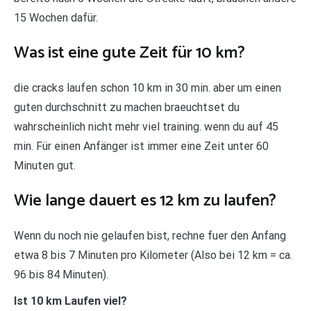
15 Wochen dafür.
Was ist eine gute Zeit für 10 km?
die cracks laufen schon 10 km in 30 min. aber um einen
guten durchschnitt zu machen braeuchtset du
wahrscheinlich nicht mehr viel training. wenn du auf 45
min. Für einen Anfänger ist immer eine Zeit unter 60
Minuten gut.
Wie lange dauert es 12 km zu laufen?
Wenn du noch nie gelaufen bist, rechne fuer den Anfang
etwa 8 bis 7 Minuten pro Kilometer (Also bei 12 km = ca.
96 bis 84 Minuten).
Ist 10 km Laufen viel?