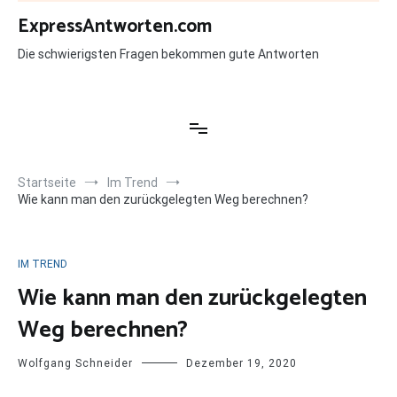
Zum
ExpressAntworten.com
Inhalt
springen
Die schwierigsten Fragen bekommen gute Antworten
Startseite
Im Trend
Wie kann man den zurückgelegten Weg berechnen?
IM TREND
Wie kann man den zurückgelegten
Weg berechnen?
Wolfgang Schneider
Dezember 19, 2020