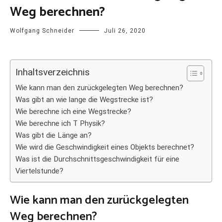
Weg berechnen?
Wolfgang Schneider
Juli 26, 2020
Inhaltsverzeichnis
Wie kann man den zurückgelegten Weg berechnen?
Was gibt an wie lange die Wegstrecke ist?
Wie berechne ich eine Wegstrecke?
Wie berechne ich T Physik?
Was gibt die Länge an?
Wie wird die Geschwindigkeit eines Objekts berechnet?
Was ist die Durchschnittsgeschwindigkeit für eine
Viertelstunde?
Wie kann man den zurückgelegten
Weg berechnen?