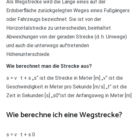
Als Wegstrecke wird die Länge eines auf der
Erdoberfläche zurückgelegten Weges eines Fußgängers
oder Fahrzeugs bezeichnet. Sie ist von der
Horizontalstrecke zu unterscheiden, beinhaltet
Abweichungen von der geraden Strecke (d. h. Umwege)
und auch die unterwegs auftretenden
Höhenunterschiede.
Wie berechnet man die Strecke aus?
s = v · t + s „s“ ist die Strecke in Meter [m] „v“ ist die
Geschwindigkeit in Meter pro Sekunde [m/s] „t“ ist die
Zeit in Sekunden [s] „s0″ist der Anfangsweg in Meter [m]
Wie berechne ich eine Wegstrecke?
s = v · t + s 0