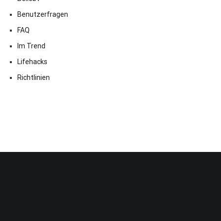
Benutzerfragen
FAQ
Im Trend
Lifehacks
Richtlinien