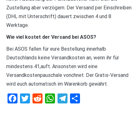
Zustellung aber verzögern. Der Versand per Einschreiben
(DHL mit Unterschrift) dauert zwischen 4 und 8
Werktage.
Wie viel kostet der Versand bei ASOS?
Bei ASOS fallen für eure Bestellung innerhalb
Deutschlands keine Versandkosten an, wenn ihr für
mindestens 41,auft. Ansonsten wird eine
Versandkostenpauschale vonchnet. Der Gratis-Versand
wird euch automatisch im Warenkorb gewährt.
Facebook
Twitter
Reddit
WhatsApp
Telegram
Teilen