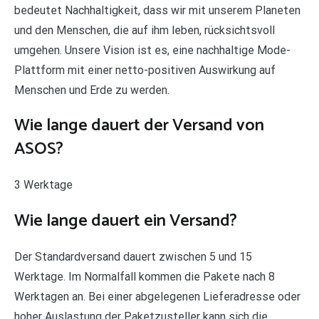
bedeutet Nachhaltigkeit, dass wir mit unserem Planeten
und den Menschen, die auf ihm leben, rücksichtsvoll
umgehen. Unsere Vision ist es, eine nachhaltige Mode-
Plattform mit einer netto-positiven Auswirkung auf
Menschen und Erde zu werden.
Wie lange dauert der Versand von
ASOS?
3 Werktage
Wie lange dauert ein Versand?
Der Standardversand dauert zwischen 5 und 15
Werktage. Im Normalfall kommen die Pakete nach 8
Werktagen an. Bei einer abgelegenen Lieferadresse oder
hoher Auslastung der Paketzusteller kann sich die