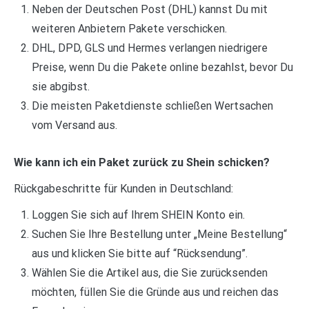
Neben der Deutschen Post (DHL) kannst Du mit
weiteren Anbietern Pakete verschicken.
DHL, DPD, GLS und Hermes verlangen niedrigere
Preise, wenn Du die Pakete online bezahlst, bevor Du
sie abgibst.
Die meisten Paketdienste schließen Wertsachen
vom Versand aus.
Wie kann ich ein Paket zurück zu Shein schicken?
Rückgabeschritte für Kunden in Deutschland:
Loggen Sie sich auf Ihrem SHEIN Konto ein.
Suchen Sie Ihre Bestellung unter „Meine Bestellung“
aus und klicken Sie bitte auf “Rücksendung”.
Wählen Sie die Artikel aus, die Sie zurücksenden
möchten, füllen Sie die Gründe aus und reichen das