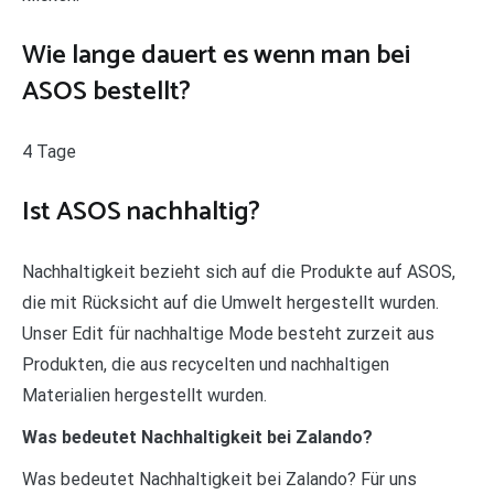
Wie lange dauert es wenn man bei
ASOS bestellt?
4 Tage
Ist ASOS nachhaltig?
Nachhaltigkeit bezieht sich auf die Produkte auf ASOS,
die mit Rücksicht auf die Umwelt hergestellt wurden.
Unser Edit für nachhaltige Mode besteht zurzeit aus
Produkten, die aus recycelten und nachhaltigen
Materialien hergestellt wurden.
Was bedeutet Nachhaltigkeit bei Zalando?
Was bedeutet Nachhaltigkeit bei Zalando? Für uns