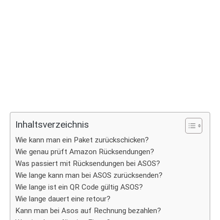
Inhaltsverzeichnis
Wie kann man ein Paket zurückschicken?
Wie genau prüft Amazon Rücksendungen?
Was passiert mit Rücksendungen bei ASOS?
Wie lange kann man bei ASOS zurücksenden?
Wie lange ist ein QR Code gültig ASOS?
Wie lange dauert eine retour?
Kann man bei Asos auf Rechnung bezahlen?