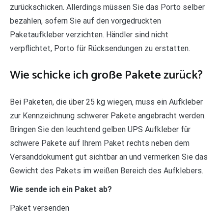
zurückschicken. Allerdings müssen Sie das Porto selber
bezahlen, sofern Sie auf den vorgedruckten
Paketaufkleber verzichten. Händler sind nicht
verpflichtet, Porto für Rücksendungen zu erstatten.
Wie schicke ich große Pakete zurück?
Bei Paketen, die über 25 kg wiegen, muss ein Aufkleber
zur Kennzeichnung schwerer Pakete angebracht werden.
Bringen Sie den leuchtend gelben UPS Aufkleber für
schwere Pakete auf Ihrem Paket rechts neben dem
Versanddokument gut sichtbar an und vermerken Sie das
Gewicht des Pakets im weißen Bereich des Aufklebers.
Wie sende ich ein Paket ab?
Paket versenden