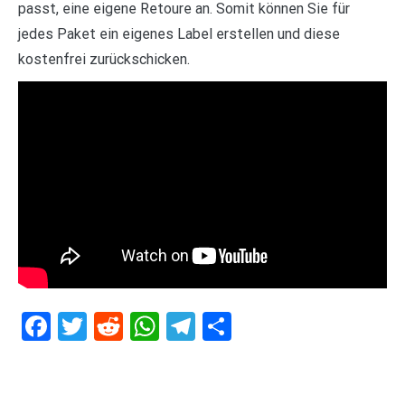
passt, eine eigene Retoure an. Somit können Sie für
jedes Paket ein eigenes Label erstellen und diese
kostenfrei zurückschicken.
Facebook
Twitter
Reddit
WhatsApp
Telegram
Teilen