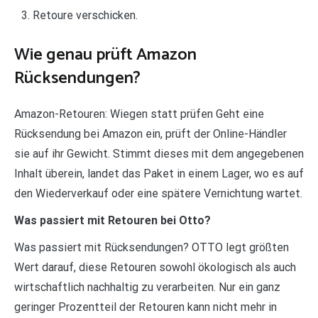
Retoure verschicken.
Wie genau prüft Amazon
Rücksendungen?
Amazon-Retouren: Wiegen statt prüfen Geht eine
Rücksendung bei Amazon ein, prüft der Online-Händler
sie auf ihr Gewicht. Stimmt dieses mit dem angegebenen
Inhalt überein, landet das Paket in einem Lager, wo es auf
den Wiederverkauf oder eine spätere Vernichtung wartet.
Was passiert mit Retouren bei Otto?
Was passiert mit Rücksendungen? OTTO legt größten
Wert darauf, diese Retouren sowohl ökologisch als auch
wirtschaftlich nachhaltig zu verarbeiten. Nur ein ganz
geringer Prozentteil der Retouren kann nicht mehr in