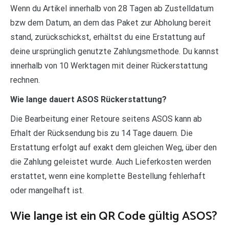
Wenn du Artikel innerhalb von 28 Tagen ab Zustelldatum
bzw dem Datum, an dem das Paket zur Abholung bereit
stand, zurückschickst, erhältst du eine Erstattung auf
deine ursprünglich genutzte Zahlungsmethode. Du kannst
innerhalb von 10 Werktagen mit deiner Rückerstattung
rechnen.
Wie lange dauert ASOS Rückerstattung?
Die Bearbeitung einer Retoure seitens ASOS kann ab
Erhalt der Rücksendung bis zu 14 Tage dauern. Die
Erstattung erfolgt auf exakt dem gleichen Weg, über den
die Zahlung geleistet wurde. Auch Lieferkosten werden
erstattet, wenn eine komplette Bestellung fehlerhaft
oder mangelhaft ist.
Wie lange ist ein QR Code gültig ASOS?