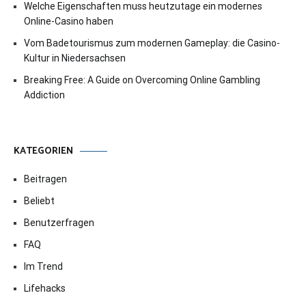
Welche Eigenschaften muss heutzutage ein modernes
Online-Casino haben
Vom Badetourismus zum modernen Gameplay: die Casino-
Kultur in Niedersachsen
Breaking Free: A Guide on Overcoming Online Gambling
Addiction
KATEGORIEN
Beitragen
Beliebt
Benutzerfragen
FAQ
Im Trend
Lifehacks