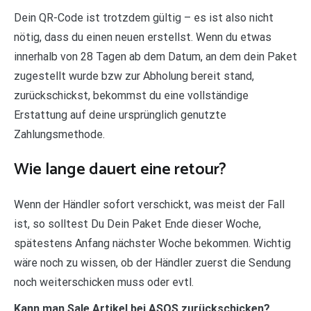
Dein QR-Code ist trotzdem gültig – es ist also nicht
nötig, dass du einen neuen erstellst. Wenn du etwas
innerhalb von 28 Tagen ab dem Datum, an dem dein Paket
zugestellt wurde bzw zur Abholung bereit stand,
zurückschickst, bekommst du eine vollständige
Erstattung auf deine ursprünglich genutzte
Zahlungsmethode.
Wie lange dauert eine retour?
Wenn der Händler sofort verschickt, was meist der Fall
ist, so solltest Du Dein Paket Ende dieser Woche,
spätestens Anfang nächster Woche bekommen. Wichtig
wäre noch zu wissen, ob der Händler zuerst die Sendung
noch weiterschicken muss oder evtl.
Kann man Sale Artikel bei ASOS zurückschicken?