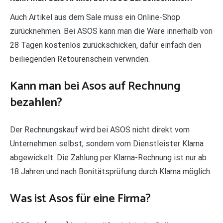
Auch Artikel aus dem Sale muss ein Online-Shop
zurücknehmen. Bei ASOS kann man die Ware innerhalb von
28 Tagen kostenlos zurückschicken, dafür einfach den
beiliegenden Retourenschein verwnden.
Kann man bei Asos auf Rechnung
bezahlen?
Der Rechnungskauf wird bei ASOS nicht direkt vom
Unternehmen selbst, sondern vom Dienstleister Klarna
abgewickelt. Die Zahlung per Klarna-Rechnung ist nur ab
18 Jahren und nach Bonitätsprüfung durch Klarna möglich.
Was ist Asos für eine Firma?