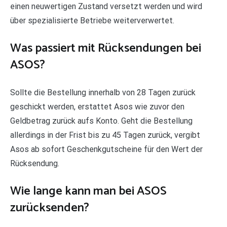
einen neuwertigen Zustand versetzt werden und wird
über spezialisierte Betriebe weiterverwertet.
Was passiert mit Rücksendungen bei
ASOS?
Sollte die Bestellung innerhalb von 28 Tagen zurück
geschickt werden, erstattet Asos wie zuvor den
Geldbetrag zurück aufs Konto. Geht die Bestellung
allerdings in der Frist bis zu 45 Tagen zurück, vergibt
Asos ab sofort Geschenkgutscheine für den Wert der
Rücksendung.
Wie lange kann man bei ASOS
zurücksenden?