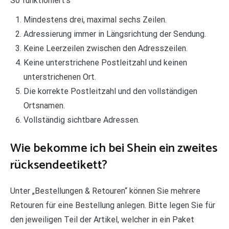
So funktioniert’s
Mindestens drei, maximal sechs Zeilen.
Adressierung immer in Längsrichtung der Sendung.
Keine Leerzeilen zwischen den Adresszeilen.
Keine unterstrichene Postleitzahl und keinen
unterstrichenen Ort.
Die korrekte Postleitzahl und den vollständigen
Ortsnamen.
Vollständig sichtbare Adressen.
Wie bekomme ich bei Shein ein zweites
rücksendeetikett?
Unter „Bestellungen & Retouren“ können Sie mehrere
Retouren für eine Bestellung anlegen. Bitte legen Sie für
den jeweiligen Teil der Artikel, welcher in ein Paket