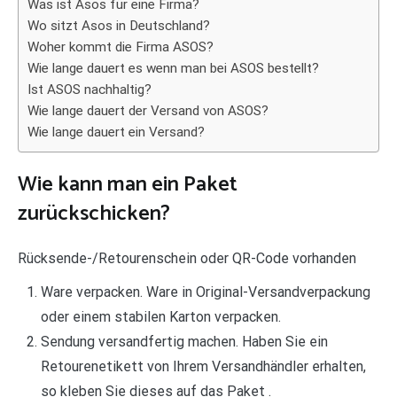
Was ist Asos für eine Firma?
Wo sitzt Asos in Deutschland?
Woher kommt die Firma ASOS?
Wie lange dauert es wenn man bei ASOS bestellt?
Ist ASOS nachhaltig?
Wie lange dauert der Versand von ASOS?
Wie lange dauert ein Versand?
Wie kann man ein Paket
zurückschicken?
Rücksende-/Retourenschein oder QR-Code vorhanden
Ware verpacken. Ware in Original-Versandverpackung
oder einem stabilen Karton verpacken.
Sendung versandfertig machen. Haben Sie ein
Retourenetikett von Ihrem Versandhändler erhalten,
so kleben Sie dieses auf das Paket .