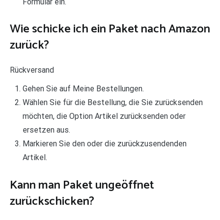
Formular ein.
Wie schicke ich ein Paket nach Amazon
zurück?
Rückversand
Gehen Sie auf Meine Bestellungen.
Wählen Sie für die Bestellung, die Sie zurücksenden
möchten, die Option Artikel zurücksenden oder
ersetzen aus.
Markieren Sie den oder die zurückzusendenden
Artikel.
Kann man Paket ungeöffnet
zurückschicken?