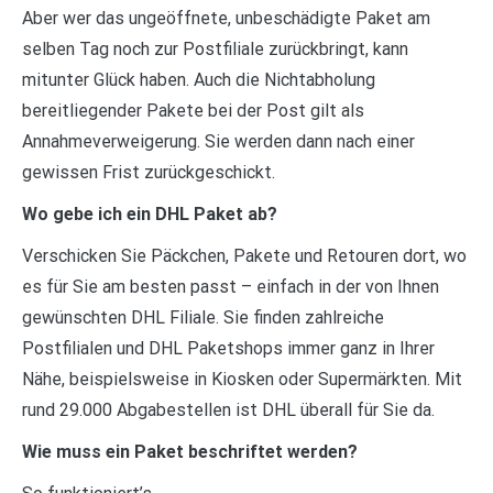
Aber wer das ungeöffnete, unbeschädigte Paket am
selben Tag noch zur Postfiliale zurückbringt, kann
mitunter Glück haben. Auch die Nichtabholung
bereitliegender Pakete bei der Post gilt als
Annahmeverweigerung. Sie werden dann nach einer
gewissen Frist zurückgeschickt.
Wo gebe ich ein DHL Paket ab?
Verschicken Sie Päckchen, Pakete und Retouren dort, wo
es für Sie am besten passt – einfach in der von Ihnen
gewünschten DHL Filiale. Sie finden zahlreiche
Postfilialen und DHL Paketshops immer ganz in Ihrer
Nähe, beispielsweise in Kiosken oder Supermärkten. Mit
rund 29.000 Abgabestellen ist DHL überall für Sie da.
Wie muss ein Paket beschriftet werden?