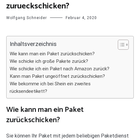
zurueckschicken?
Wolfgang Schneider
Februar 4, 2020
Inhaltsverzeichnis
Wie kann man ein Paket zurückschicken?
Wie schicke ich große Pakete zurück?
Wie schicke ich ein Paket nach Amazon zurück?
Kann man Paket ungeöffnet zurückschicken?
Wie bekomme ich bei Shein ein zweites
rücksendeetikett?
Wie kann man ein Paket
zurückschicken?
Sie können Ihr Paket mit jedem beliebigen Paketdienst