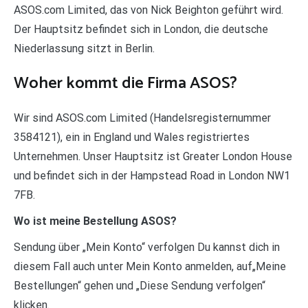
ASOS.com Limited, das von Nick Beighton geführt wird.
Der Hauptsitz befindet sich in London, die deutsche
Niederlassung sitzt in Berlin.
Woher kommt die Firma ASOS?
Wir sind ASOS.com Limited (Handelsregisternummer
3584121), ein in England und Wales registriertes
Unternehmen. Unser Hauptsitz ist Greater London House
und befindet sich in der Hampstead Road in London NW1
7FB.
Wo ist meine Bestellung ASOS?
Sendung über „Mein Konto“ verfolgen Du kannst dich in
diesem Fall auch unter Mein Konto anmelden, auf„Meine
Bestellungen“ gehen und „Diese Sendung verfolgen“
klicken.