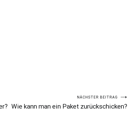
NÄCHSTER BEITRAG
er?
Wie kann man ein Paket zurückschicken?