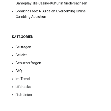
Gameplay: die Casino-Kultur in Niedersachsen
Breaking Free: A Guide on Overcoming Online
Gambling Addiction
KATEGORIEN
Beitragen
Beliebt
Benutzerfragen
FAQ
Im Trend
Lifehacks
Richtlinien