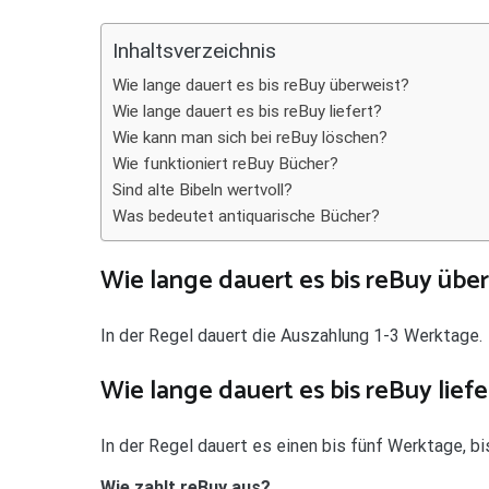
Teilen
Inhaltsverzeichnis
Wie lange dauert es bis reBuy überweist?
Wie lange dauert es bis reBuy liefert?
Wie kann man sich bei reBuy löschen?
Wie funktioniert reBuy Bücher?
Sind alte Bibeln wertvoll?
Was bedeutet antiquarische Bücher?
Wie lange dauert es bis reBuy übe
In der Regel dauert die Auszahlung 1-3 Werktage.
Wie lange dauert es bis reBuy liefe
In der Regel dauert es einen bis fünf Werktage, bi
Wie zahlt reBuy aus?