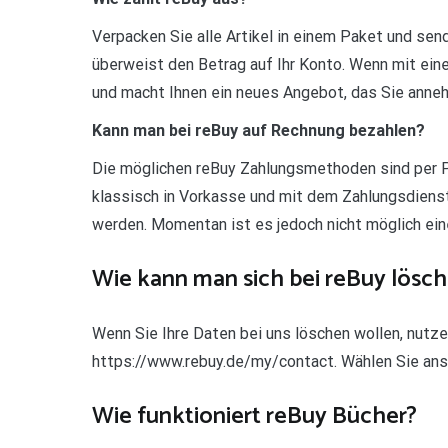
Verpacken Sie alle Artikel in einem Paket und sen
überweist den Betrag auf Ihr Konto. Wenn mit ein
und macht Ihnen ein neues Angebot, das Sie anne
Kann man bei reBuy auf Rechnung bezahlen?
Die möglichen reBuy Zahlungsmethoden sind per P
klassisch in Vorkasse und mit dem Zahlungsdiens
werden. Momentan ist es jedoch nicht möglich ein
Wie kann man sich bei reBuy lösc
Wenn Sie Ihre Daten bei uns löschen wollen, nutze
https://www.rebuy.de/my/contact. Wählen Sie ans
Wie funktioniert reBuy Bücher?