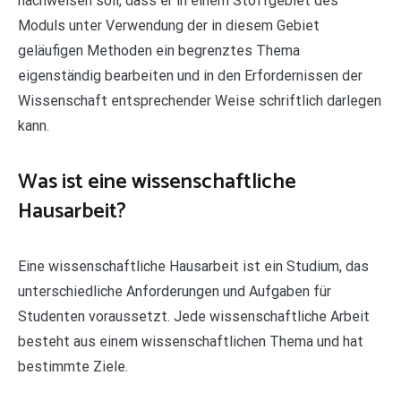
nachweisen soll, dass er in einem Stoffgebiet des
Moduls unter Verwendung der in diesem Gebiet
geläufigen Methoden ein begrenztes Thema
eigenständig bearbeiten und in den Erfordernissen der
Wissenschaft entsprechender Weise schriftlich darlegen
kann.
Was ist eine wissenschaftliche
Hausarbeit?
Eine wissenschaftliche Hausarbeit ist ein Studium, das
unterschiedliche Anforderungen und Aufgaben für
Studenten voraussetzt. Jede wissenschaftliche Arbeit
besteht aus einem wissenschaftlichen Thema und hat
bestimmte Ziele.