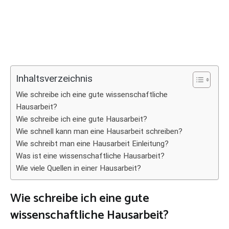
Inhaltsverzeichnis
Wie schreibe ich eine gute wissenschaftliche
Hausarbeit?
Wie schreibe ich eine gute Hausarbeit?
Wie schnell kann man eine Hausarbeit schreiben?
Wie schreibt man eine Hausarbeit Einleitung?
Was ist eine wissenschaftliche Hausarbeit?
Wie viele Quellen in einer Hausarbeit?
Wie schreibe ich eine gute
wissenschaftliche Hausarbeit?