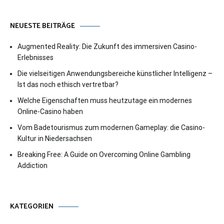
NEUESTE BEITRÄGE
Augmented Reality: Die Zukunft des immersiven Casino-
Erlebnisses
Die vielseitigen Anwendungsbereiche künstlicher Intelligenz –
Ist das noch ethisch vertretbar?
Welche Eigenschaften muss heutzutage ein modernes
Online-Casino haben
Vom Badetourismus zum modernen Gameplay: die Casino-
Kultur in Niedersachsen
Breaking Free: A Guide on Overcoming Online Gambling
Addiction
KATEGORIEN