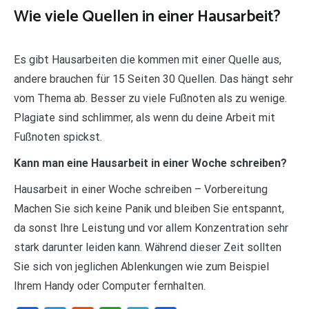
Wie viele Quellen in einer Hausarbeit?
Es gibt Hausarbeiten die kommen mit einer Quelle aus,
andere brauchen für 15 Seiten 30 Quellen. Das hängt sehr
vom Thema ab. Besser zu viele Fußnoten als zu wenige.
Plagiate sind schlimmer, als wenn du deine Arbeit mit
Fußnoten spickst.
Kann man eine Hausarbeit in einer Woche schreiben?
Hausarbeit in einer Woche schreiben – Vorbereitung
Machen Sie sich keine Panik und bleiben Sie entspannt,
da sonst Ihre Leistung und vor allem Konzentration sehr
stark darunter leiden kann. Während dieser Zeit sollten
Sie sich von jeglichen Ablenkungen wie zum Beispiel
Ihrem Handy oder Computer fernhalten.