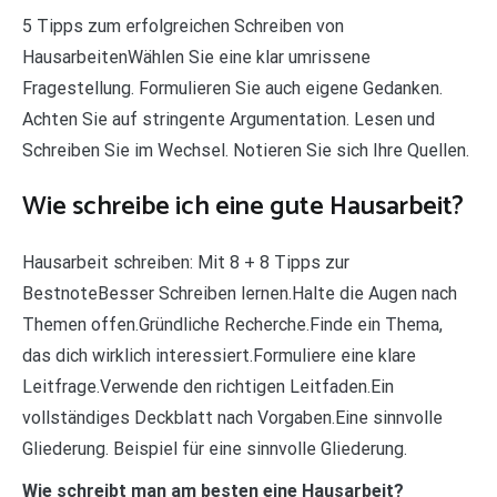
5 Tipps zum erfolgreichen Schreiben von
HausarbeitenWählen Sie eine klar umrissene
Fragestellung. Formulieren Sie auch eigene Gedanken.
Achten Sie auf stringente Argumentation. Lesen und
Schreiben Sie im Wechsel. Notieren Sie sich Ihre Quellen.
Wie schreibe ich eine gute Hausarbeit?
Hausarbeit schreiben: Mit 8 + 8 Tipps zur
BestnoteBesser Schreiben lernen.Halte die Augen nach
Themen offen.Gründliche Recherche.Finde ein Thema,
das dich wirklich interessiert.Formuliere eine klare
Leitfrage.Verwende den richtigen Leitfaden.Ein
vollständiges Deckblatt nach Vorgaben.Eine sinnvolle
Gliederung. Beispiel für eine sinnvolle Gliederung.
Wie schreibt man am besten eine Hausarbeit?