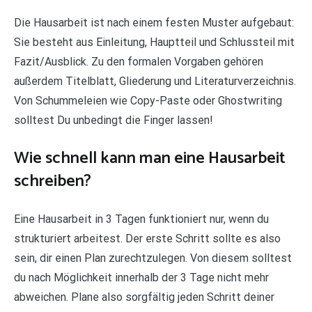
Die Hausarbeit ist nach einem festen Muster aufgebaut:
Sie besteht aus Einleitung, Hauptteil und Schlussteil mit
Fazit/Ausblick. Zu den formalen Vorgaben gehören
außerdem Titelblatt, Gliederung und Literaturverzeichnis.
Von Schummeleien wie Copy-Paste oder Ghostwriting
solltest Du unbedingt die Finger lassen!
Wie schnell kann man eine Hausarbeit
schreiben?
Eine Hausarbeit in 3 Tagen funktioniert nur, wenn du
strukturiert arbeitest. Der erste Schritt sollte es also
sein, dir einen Plan zurechtzulegen. Von diesem solltest
du nach Möglichkeit innerhalb der 3 Tage nicht mehr
abweichen. Plane also sorgfältig jeden Schritt deiner