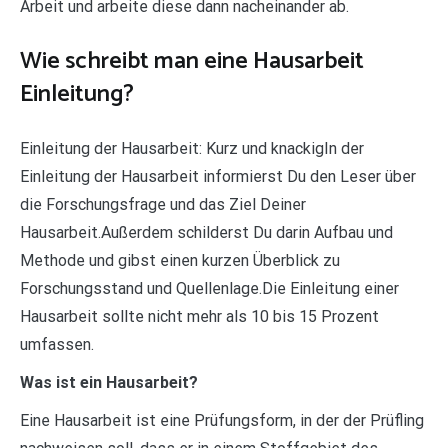
Arbeit und arbeite diese dann nacheinander ab.
Wie schreibt man eine Hausarbeit
Einleitung?
Einleitung der Hausarbeit: Kurz und knackigIn der
Einleitung der Hausarbeit informierst Du den Leser über
die Forschungsfrage und das Ziel Deiner
Hausarbeit.Außerdem schilderst Du darin Aufbau und
Methode und gibst einen kurzen Überblick zu
Forschungsstand und Quellenlage.Die Einleitung einer
Hausarbeit sollte nicht mehr als 10 bis 15 Prozent
umfassen.
Was ist ein Hausarbeit?
Eine Hausarbeit ist eine Prüfungsform, in der der Prüfling