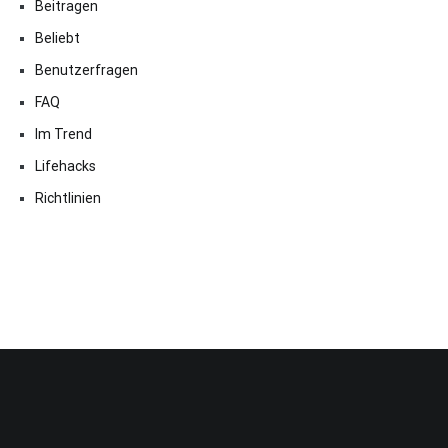
Beitragen
Beliebt
Benutzerfragen
FAQ
Im Trend
Lifehacks
Richtlinien