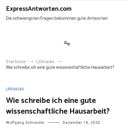
Zum
ExpressAntworten.com
Inhalt
springen
Die schwierigsten Fragen bekommen gute Antworten
Startseite
Lifehacks
Wie schreibe ich eine gute wissenschaftliche Hausarbeit?
LIFEHACKS
Wie schreibe ich eine gute
wissenschaftliche Hausarbeit?
Wolfgang Schneider
Dezember 18, 2020