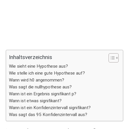
Inhaltsverzeichnis
Wie sieht eine Hypothese aus?
Wie stelle ich eine gute Hypothese auf?
Wann wird h0 angenommen?
Was sagt die nullhypothese aus?
Wann ist ein Ergebnis signifikant p?
Wann ist etwas signifikant?
Wann ist ein Konfidenzintervall signifikant?
Was sagt das 95 Konfidenzintervall aus?