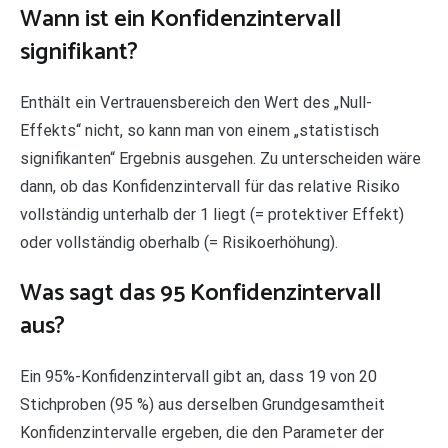
Wann ist ein Konfidenzintervall
signifikant?
Enthält ein Vertrauensbereich den Wert des „Null-
Effekts“ nicht, so kann man von einem „statistisch
signifikanten“ Ergebnis ausgehen. Zu unterscheiden wäre
dann, ob das Konfidenzintervall für das relative Risiko
vollständig unterhalb der 1 liegt (= protektiver Effekt)
oder vollständig oberhalb (= Risikoerhöhung).
Was sagt das 95 Konfidenzintervall
aus?
Ein 95%-Konfidenzintervall gibt an, dass 19 von 20
Stichproben (95 %) aus derselben Grundgesamtheit
Konfidenzintervalle ergeben, die den Parameter der