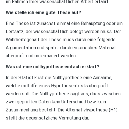
im Rahmen Ihrer wissenschaftlichen Arbeit erfährt.
Wie stelle ich eine gute These auf?
Eine These ist zunächst einmal eine Behauptung oder ein
Leitsatz, der wissenschaftlich belegt werden muss. Der
Wahrheitsgehalt der These muss durch eine folgende
Argumentation und später durch empirisches Material
überprüft und untermauert werden.
Was ist eine nullhypothese einfach erklärt?
In der Statistik ist die Nullhypothese eine Annahme,
welche mithilfe eines Hypothesentests überprüft
werden soll. Die Nullhypothese sagt aus, dass zwischen
zwei geprüften Daten kein Unterschied bzw. kein
Zusammenhang besteht. Die Alternativhypothese (H1)
stellt die gegensätzliche Vermutung dar.