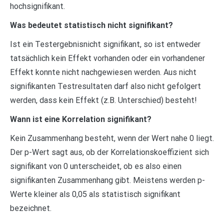
hochsignifikant.
Was bedeutet statistisch nicht signifikant?
Ist ein Testergebnisnicht signifikant, so ist entweder
tatsächlich kein Effekt vorhanden oder ein vorhandener
Effekt konnte nicht nachgewiesen werden. Aus nicht
signifikanten Testresultaten darf also nicht gefolgert
werden, dass kein Effekt (z.B. Unterschied) besteht!
Wann ist eine Korrelation signifikant?
Kein Zusammenhang besteht, wenn der Wert nahe 0 liegt.
Der p-Wert sagt aus, ob der Korrelationskoeffizient sich
signifikant von 0 unterscheidet, ob es also einen
signifikanten Zusammenhang gibt. Meistens werden p-
Werte kleiner als 0,05 als statistisch signifikant
bezeichnet.