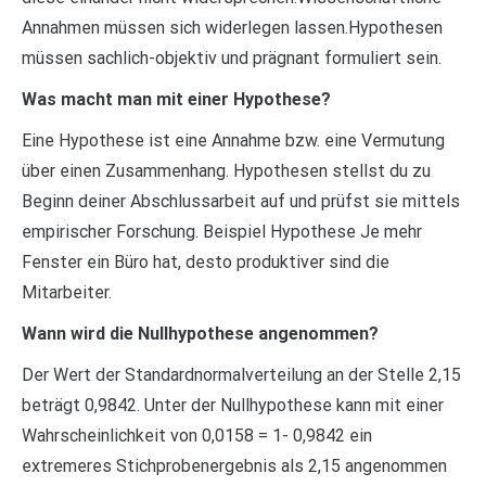
Annahmen müssen sich widerlegen lassen.Hypothesen
müssen sachlich-objektiv und prägnant formuliert sein.
Was macht man mit einer Hypothese?
Eine Hypothese ist eine Annahme bzw. eine Vermutung
über einen Zusammenhang. Hypothesen stellst du zu
Beginn deiner Abschlussarbeit auf und prüfst sie mittels
empirischer Forschung. Beispiel Hypothese Je mehr
Fenster ein Büro hat, desto produktiver sind die
Mitarbeiter.
Wann wird die Nullhypothese angenommen?
Der Wert der Standardnormalverteilung an der Stelle 2,15
beträgt 0,9842. Unter der Nullhypothese kann mit einer
Wahrscheinlichkeit von 0,0158 = 1- 0,9842 ein
extremeres Stichprobenergebnis als 2,15 angenommen