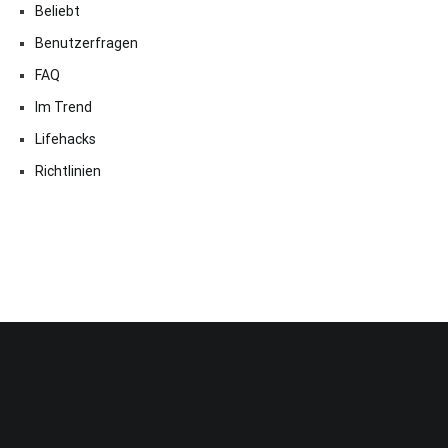
Beliebt
Benutzerfragen
FAQ
Im Trend
Lifehacks
Richtlinien