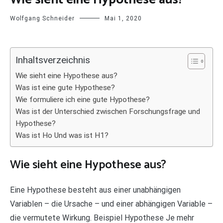
Wolfgang Schneider
Mai 1, 2020
Inhaltsverzeichnis
Wie sieht eine Hypothese aus?
Was ist eine gute Hypothese?
Wie formuliere ich eine gute Hypothese?
Was ist der Unterschied zwischen Forschungsfrage und
Hypothese?
Was ist Ho Und was ist H1?
Wie sieht eine Hypothese aus?
Eine Hypothese besteht aus einer unabhängigen
Variablen – die Ursache – und einer abhängigen Variable –
die vermutete Wirkung. Beispiel Hypothese Je mehr