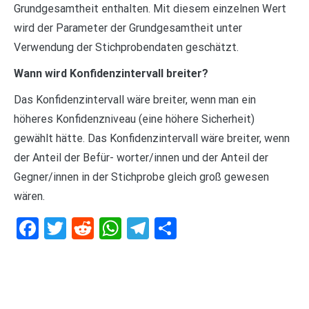
Grundgesamtheit enthalten. Mit diesem einzelnen Wert
wird der Parameter der Grundgesamtheit unter
Verwendung der Stichprobendaten geschätzt.
Wann wird Konfidenzintervall breiter?
Das Konfidenzintervall wäre breiter, wenn man ein
höheres Konfidenzniveau (eine höhere Sicherheit)
gewählt hätte. Das Konfidenzintervall wäre breiter, wenn
der Anteil der Befür- worter/innen und der Anteil der
Gegner/innen in der Stichprobe gleich groß gewesen
wären.
Facebook
Twitter
Reddit
WhatsApp
Telegram
Teilen