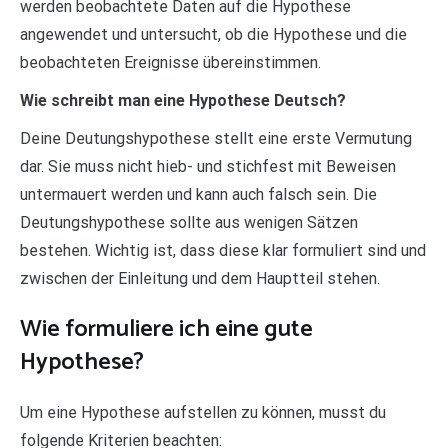
werden beobachtete Daten auf die Hypothese
angewendet und untersucht, ob die Hypothese und die
beobachteten Ereignisse übereinstimmen.
Wie schreibt man eine Hypothese Deutsch?
Deine Deutungshypothese stellt eine erste Vermutung
dar. Sie muss nicht hieb- und stichfest mit Beweisen
untermauert werden und kann auch falsch sein. Die
Deutungshypothese sollte aus wenigen Sätzen
bestehen. Wichtig ist, dass diese klar formuliert sind und
zwischen der Einleitung und dem Hauptteil stehen.
Wie formuliere ich eine gute
Hypothese?
Um eine Hypothese aufstellen zu können, musst du
folgende Kriterien beachten: