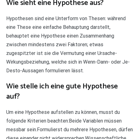
Wie sieht eine Hypothese aus?
Hypothesen sind eine Unterform von Thesen: während
eine These eine einfache Behauptung darstellt,
behauptet eine Hypothese einen Zusammenhang
zwischen mindestens zwei Faktoren; etwas
zugespitzter ist sie die Vermutung einer Ursache-
Wirkungsbeziehung, welche sich in Wenn-Dann- oder Je-
Desto-Aussagen formulieren lässt.
Wie stelle ich eine gute Hypothese
auf?
Um eine Hypothese aufstellen zu können, musst du
folgende Kriterien beachten:Beide Variablen müssen
messbar sein.Formulierst du mehrere Hypothesen, dürfen
diese einander nicht widersprechen.Wissenschaftliche