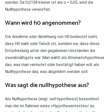
werden. Da 0,0158 kleiner ist als α = 0,05, wird die
Nullhypothese verworfen.
Wann wird h0 angenommen?
Die Annahme oder Ablehnung von H0 bedeutet nicht,
dass H0 wahr oder falsch ist, sondern nur, dass diese
Entscheidung unter den gegebenen Umständen die
zweckmäßigste war. Man wählt als Alternativhypothese
das, was man vermutet oder bestätigt haben will, als
Nullhypothese das, was abgelehnt werden soll.
Was sagt die nullhypothese aus?
Als Nullhypothese (engl.: null hypothesis) bezeichnet
man die im Rahmen eines »Hypothesentestes« zu