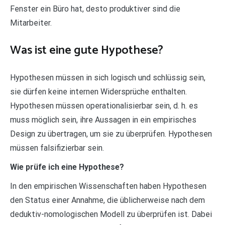
Fenster ein Büro hat, desto produktiver sind die
Mitarbeiter.
Was ist eine gute Hypothese?
Hypothesen müssen in sich logisch und schlüssig sein,
sie dürfen keine internen Widersprüche enthalten.
Hypothesen müssen operationalisierbar sein, d. h. es
muss möglich sein, ihre Aussagen in ein empirisches
Design zu übertragen, um sie zu überprüfen. Hypothesen
müssen falsifizierbar sein.
Wie prüfe ich eine Hypothese?
In den empirischen Wissenschaften haben Hypothesen
den Status einer Annahme, die üblicherweise nach dem
deduktiv-nomologischen Modell zu überprüfen ist. Dabei