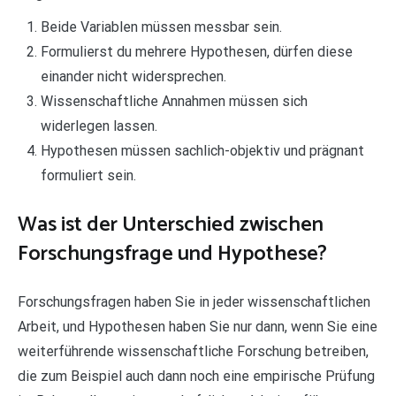
Beide Variablen müssen messbar sein.
Formulierst du mehrere Hypothesen, dürfen diese
einander nicht widersprechen.
Wissenschaftliche Annahmen müssen sich
widerlegen lassen.
Hypothesen müssen sachlich-objektiv und prägnant
formuliert sein.
Was ist der Unterschied zwischen
Forschungsfrage und Hypothese?
Forschungsfragen haben Sie in jeder wissenschaftlichen
Arbeit, und Hypothesen haben Sie nur dann, wenn Sie eine
weiterführende wissenschaftliche Forschung betreiben,
die zum Beispiel auch dann noch eine empirische Prüfung