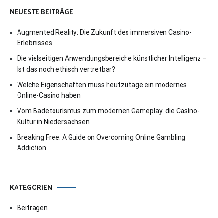
NEUESTE BEITRÄGE
Augmented Reality: Die Zukunft des immersiven Casino-
Erlebnisses
Die vielseitigen Anwendungsbereiche künstlicher Intelligenz –
Ist das noch ethisch vertretbar?
Welche Eigenschaften muss heutzutage ein modernes
Online-Casino haben
Vom Badetourismus zum modernen Gameplay: die Casino-
Kultur in Niedersachsen
Breaking Free: A Guide on Overcoming Online Gambling
Addiction
KATEGORIEN
Beitragen