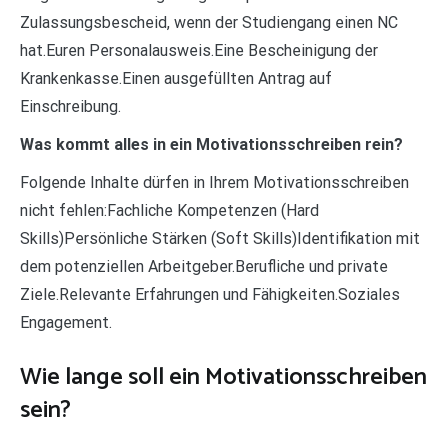
Zulassungsbescheid, wenn der Studiengang einen NC
hat.Euren Personalausweis.Eine Bescheinigung der
Krankenkasse.Einen ausgefüllten Antrag auf
Einschreibung.
Was kommt alles in ein Motivationsschreiben rein?
Folgende Inhalte dürfen in Ihrem Motivationsschreiben
nicht fehlen:Fachliche Kompetenzen (Hard
Skills)Persönliche Stärken (Soft Skills)Identifikation mit
dem potenziellen Arbeitgeber.Berufliche und private
Ziele.Relevante Erfahrungen und Fähigkeiten.Soziales
Engagement.
Wie lange soll ein Motivationsschreiben
sein?