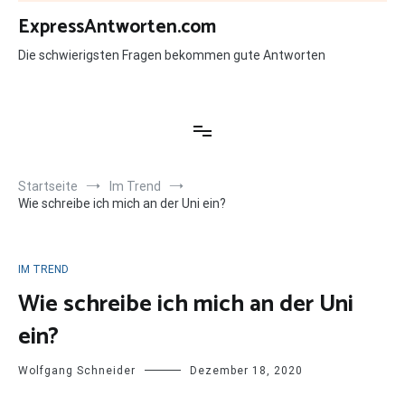
Zum
ExpressAntworten.com
Inhalt
springen
Die schwierigsten Fragen bekommen gute Antworten
Startseite
Im Trend
Wie schreibe ich mich an der Uni ein?
IM TREND
Wie schreibe ich mich an der Uni
ein?
Wolfgang Schneider
Dezember 18, 2020