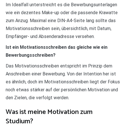
Im Idealfall unterstreicht es die Bewerbungsunterlagen
wie ein dezentes Make-up oder die passende Krawatte
zum Anzug. Maximal eine DIN-A4-Seite lang sollte das
Motivationsschreiben sein, übersichtlich, mit Datum,
Empfänger- und Absenderadresse versehen.
Ist ein Motivationsschreiben das gleiche wie ein
Bewerbungsschreiben?
Das Motivationsschreiben entspricht im Prinzip dem
Anschreiben einer Bewerbung. Von der Intention her ist
es ähnlich, doch im Motivationsschreiben liegt der Fokus
noch etwas stärker auf der persönlichen Motivation und
den Zielen, die verfolgt werden.
Was ist meine Motivation zum
Studium?