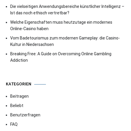
Die vielseitigen Anwendungsbereiche künstlicher Intelligenz –
Ist das noch ethisch vertretbar?
Welche Eigenschaften muss heutzutage ein modernes
Online-Casino haben
Vom Badetourismus zum modernen Gameplay: die Casino-
Kultur in Niedersachsen
Breaking Free: A Guide on Overcoming Online Gambling
Addiction
KATEGORIEN
Beitragen
Beliebt
Benutzerfragen
FAQ