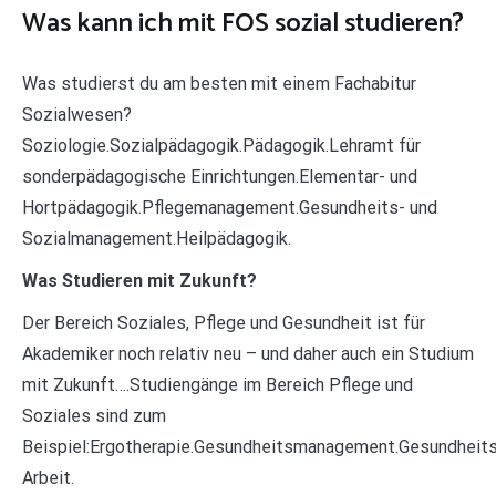
Was kann ich mit FOS sozial studieren?
Was studierst du am besten mit einem Fachabitur
Sozialwesen?
Soziologie.Sozialpädagogik.Pädagogik.Lehramt für
sonderpädagogische Einrichtungen.Elementar- und
Hortpädagogik.Pflegemanagement.Gesundheits- und
Sozialmanagement.Heilpädagogik.
Was Studieren mit Zukunft?
Der Bereich Soziales, Pflege und Gesundheit ist für
Akademiker noch relativ neu – und daher auch ein Studium
mit Zukunft….Studiengänge im Bereich Pflege und
Soziales sind zum
Beispiel:Ergotherapie.Gesundheitsmanagement.Gesundheits
Arbeit.