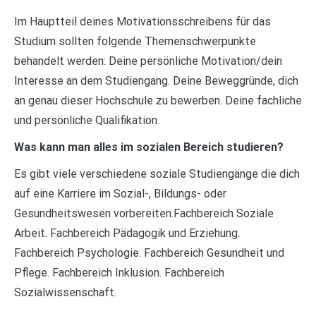
Im Hauptteil deines Motivationsschreibens für das
Studium sollten folgende Themenschwerpunkte
behandelt werden: Deine persönliche Motivation/dein
Interesse an dem Studiengang. Deine Beweggründe, dich
an genau dieser Hochschule zu bewerben. Deine fachliche
und persönliche Qualifikation.
Was kann man alles im sozialen Bereich studieren?
Es gibt viele verschiedene soziale Studiengänge die dich
auf eine Karriere im Sozial-, Bildungs- oder
Gesundheitswesen vorbereiten.Fachbereich Soziale
Arbeit. Fachbereich Pädagogik und Erziehung.
Fachbereich Psychologie. Fachbereich Gesundheit und
Pflege. Fachbereich Inklusion. Fachbereich
Sozialwissenschaft.