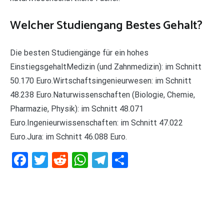
Welcher Studiengang Bestes Gehalt?
Die besten Studiengänge für ein hohes
EinstiegsgehaltMedizin (und Zahnmedizin): im Schnitt
50.170 Euro.Wirtschaftsingenieurwesen: im Schnitt
48.238 Euro.Naturwissenschaften (Biologie, Chemie,
Pharmazie, Physik): im Schnitt 48.071
Euro.Ingenieurwissenschaften: im Schnitt 47.022
Euro.Jura: im Schnitt 46.088 Euro.
Facebook
Twitter
Reddit
WhatsApp
Telegram
Teilen