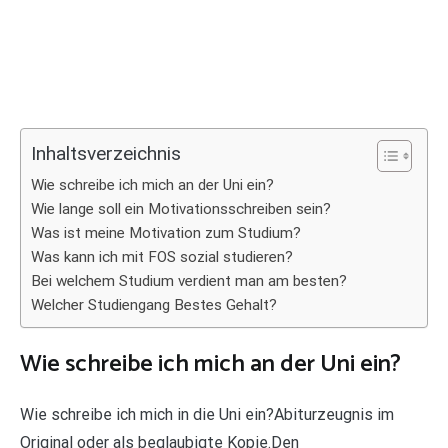
Inhaltsverzeichnis
Wie schreibe ich mich an der Uni ein?
Wie lange soll ein Motivationsschreiben sein?
Was ist meine Motivation zum Studium?
Was kann ich mit FOS sozial studieren?
Bei welchem Studium verdient man am besten?
Welcher Studiengang Bestes Gehalt?
Wie schreibe ich mich an der Uni ein?
Wie schreibe ich mich in die Uni ein?Abiturzeugnis im
Original oder als beglaubigte Kopie.Den