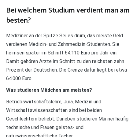
Bei welchem Studium verdient man am
besten?
Mediziner an der Spitze Sei es drum, das meiste Geld
verdienen Medizin- und Zahnmedizin-Studenten. Sie
heimsen später im Schnitt 64.110 Euro pro Jahr ein.
Damit gehören Ärzte im Schnitt zu den reichsten zehn
Prozent der Deutschen. Die Grenze dafür liegt bei etwa
64.000 Euro.
Was studieren Mädchen am meisten?
Betriebswirtschaftslehre, Jura, Medizin und
Wirtschaftswissenschaften sind bei beiden
Geschlechtern beliebt. Daneben studieren Männer häufig
technische und Frauen geistes- und
naturwissenschaftliche Fächer.