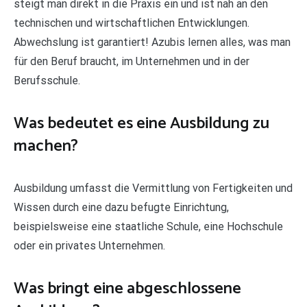
steigt man direkt in die Praxis ein und ist nah an den
technischen und wirtschaftlichen Entwicklungen.
Abwechslung ist garantiert! Azubis lernen alles, was man
für den Beruf braucht, im Unternehmen und in der
Berufsschule.
Was bedeutet es eine Ausbildung zu
machen?
Ausbildung umfasst die Vermittlung von Fertigkeiten und
Wissen durch eine dazu befugte Einrichtung,
beispielsweise eine staatliche Schule, eine Hochschule
oder ein privates Unternehmen.
Was bringt eine abgeschlossene