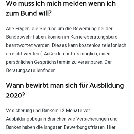
Wo muss ich mich melden wenn ich
zum Bund will?
Alle Fragen, die Sie rund um die Bewerbung bei der
Bundeswehr haben, können im Karriereberatungsbüro
beantwortet werden. Dieses kann kostenlos telefonisch
erreicht werden (. Außerdem ist es möglich, einen
persönlichen Gesprächstermin zu vereinbaren. Der
Beratungsstellenfinder.
Wann bewirbt man sich für Ausbildung
2020?
Vesicherung und Banken: 12 Monate vor
Ausbildungsbeginn Branchen wie Versicherungen und
Banken haben die längsten Bewerbungsfristen. Hier