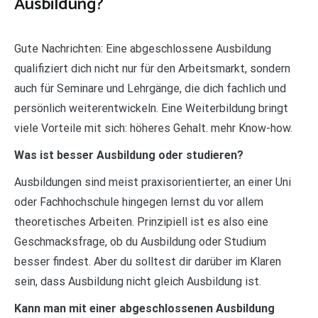
Ausbildung?
Gute Nachrichten: Eine abgeschlossene Ausbildung
qualifiziert dich nicht nur für den Arbeitsmarkt, sondern
auch für Seminare und Lehrgänge, die dich fachlich und
persönlich weiterentwickeln. Eine Weiterbildung bringt
viele Vorteile mit sich: höheres Gehalt. mehr Know-how.
Was ist besser Ausbildung oder studieren?
Ausbildungen sind meist praxisorientierter, an einer Uni
oder Fachhochschule hingegen lernst du vor allem
theoretisches Arbeiten. Prinzipiell ist es also eine
Geschmacksfrage, ob du Ausbildung oder Studium
besser findest. Aber du solltest dir darüber im Klaren
sein, dass Ausbildung nicht gleich Ausbildung ist.
Kann man mit einer abgeschlossenen Ausbildung