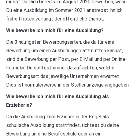
musst Du Dich bereits im August 2020 bewerben, wenn
Du eine Ausbildung im Sommer 2021 anstrebst. hnlich
frühe Fristen verlangt der öffentliche Dienst.
Wie bewerbe ich mich für eine Ausbildung?
Die 3 häufigsten Bewerbungsarten, die du für eine
Bewerbung um einen Ausbildungsplatz nutzen kannst,
sind die Bewerbung per Post, per E-Mail und per Online-
Formular. Du solltest immer darauf achten, welche
Bewerbungsart das jeweilige Unternehmen erwartet.
Dies ist normalerweise in der Stellenanzeige angegeben.
Wie bewerbe ich mich für eine Ausbildung als
Erzieherin?
Da die Ausbildung zum Erzieher in der Regel als
schulische Ausbildung stattfindet, richtest du deine
Bewerbung an eine Berufsschule oder an ein