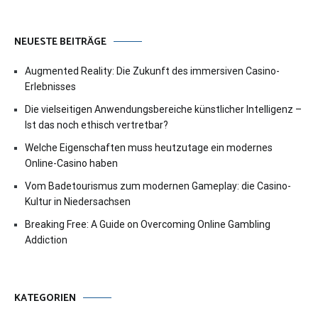
NEUESTE BEITRÄGE
Augmented Reality: Die Zukunft des immersiven Casino-
Erlebnisses
Die vielseitigen Anwendungsbereiche künstlicher Intelligenz –
Ist das noch ethisch vertretbar?
Welche Eigenschaften muss heutzutage ein modernes
Online-Casino haben
Vom Badetourismus zum modernen Gameplay: die Casino-
Kultur in Niedersachsen
Breaking Free: A Guide on Overcoming Online Gambling
Addiction
KATEGORIEN