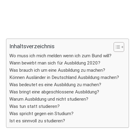
Inhaltsverzeichnis
Wo muss ich mich melden wenn ich zum Bund will?
Wann bewirbt man sich für Ausbildung 2020?
Was brauch ich um eine Ausbildung zu machen?
Können Ausländer in Deutschland Ausbildung machen?
Was bedeutet es eine Ausbildung zu machen?
Was bringt eine abgeschlossene Ausbildung?
Warum Ausbildung und nicht studieren?
Was tun statt studieren?
Was spricht gegen ein Studium?
Ist es sinnvoll zu studieren?