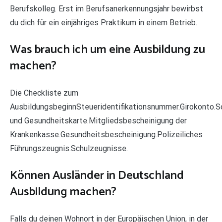
Berufskolleg. Erst im Berufsanerkennungsjahr bewirbst
du dich für ein einjähriges Praktikum in einem Betrieb.
Was brauch ich um eine Ausbildung zu
machen?
Die Checkliste zum
AusbildungsbeginnSteueridentifikationsnummer.Girokonto.S
und Gesundheitskarte.Mitgliedsbescheinigung der
Krankenkasse.Gesundheitsbescheinigung.Polizeiliches
Führungszeugnis.Schulzeugnisse.
Können Ausländer in Deutschland
Ausbildung machen?
Falls du deinen Wohnort in der Europäischen Union, in der