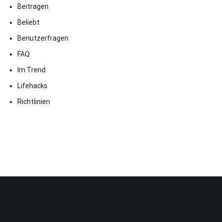
Beitragen
Beliebt
Benutzerfragen
FAQ
Im Trend
Lifehacks
Richtlinien