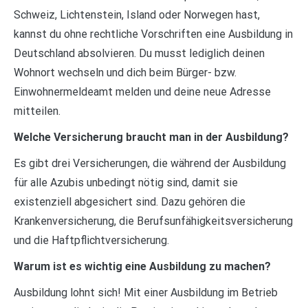
Schweiz, Lichtenstein, Island oder Norwegen hast,
kannst du ohne rechtliche Vorschriften eine Ausbildung in
Deutschland absolvieren. Du musst lediglich deinen
Wohnort wechseln und dich beim Bürger- bzw.
Einwohnermeldeamt melden und deine neue Adresse
mitteilen.
Welche Versicherung braucht man in der Ausbildung?
Es gibt drei Versicherungen, die während der Ausbildung
für alle Azubis unbedingt nötig sind, damit sie
existenziell abgesichert sind. Dazu gehören die
Krankenversicherung, die Berufsunfähigkeitsversicherung
und die Haftpflichtversicherung.
Warum ist es wichtig eine Ausbildung zu machen?
Ausbildung lohnt sich! Mit einer Ausbildung im Betrieb