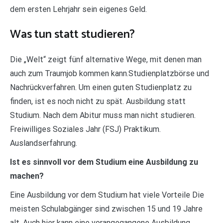
dem ersten Lehrjahr sein eigenes Geld.
Was tun statt studieren?
Die „Welt“ zeigt fünf alternative Wege, mit denen man
auch zum Traumjob kommen kann.Studienplatzbörse und
Nachrückverfahren. Um einen guten Studienplatz zu
finden, ist es noch nicht zu spät. Ausbildung statt
Studium. Nach dem Abitur muss man nicht studieren.
Freiwilliges Soziales Jahr (FSJ) Praktikum.
Auslandserfahrung.
Ist es sinnvoll vor dem Studium eine Ausbildung zu
machen?
Eine Ausbildung vor dem Studium hat viele Vorteile Die
meisten Schulabgänger sind zwischen 15 und 19 Jahre
alt. Auch hier kann eine vorangegangene Ausbildung