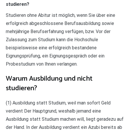
studieren?
Studieren ohne Abitur ist möglich, wenn Sie über eine
erfolgreich abgeschlossene Berufsausbildung sowie
mehrjährige Berufserfahrung verfügen, bzw. Vor der
Zulassung zum Studium kann die Hochschule
beispielsweise eine erfolgreich bestandene
Eignungsprüfung, ein Eignungsgespräch oder ein
Probestudium von Ihnen verlangen.
Warum Ausbildung und nicht
studieren?
(1) Ausbildung statt Studium, weil man sofort Geld
verdient Der Hauptgrund, weshalb jemand eine
Ausbildung statt Studium machen will, liegt geradezu auf
der Hand. In der Ausbildung verdient ein Azubi bereits ab