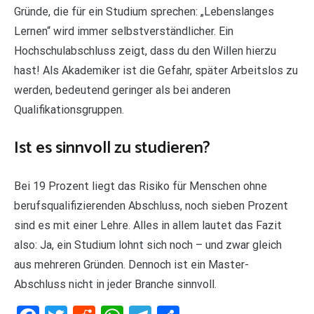
Gründe, die für ein Studium sprechen: „Lebenslanges
Lernen“ wird immer selbstverständlicher. Ein
Hochschulabschluss zeigt, dass du den Willen hierzu
hast! Als Akademiker ist die Gefahr, später Arbeitslos zu
werden, bedeutend geringer als bei anderen
Qualifikationsgruppen.
Ist es sinnvoll zu studieren?
Bei 19 Prozent liegt das Risiko für Menschen ohne
berufsqualifizierenden Abschluss, noch sieben Prozent
sind es mit einer Lehre. Alles in allem lautet das Fazit
also: Ja, ein Studium lohnt sich noch – und zwar gleich
aus mehreren Gründen. Dennoch ist ein Master-
Abschluss nicht in jeder Branche sinnvoll.