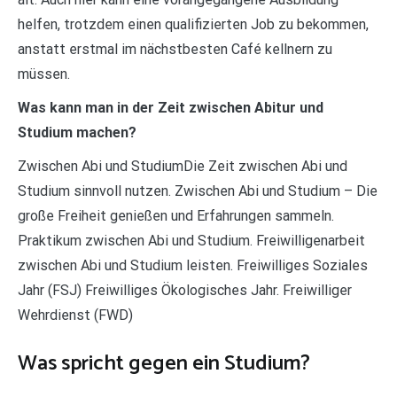
helfen, trotzdem einen qualifizierten Job zu bekommen,
anstatt erstmal im nächstbesten Café kellnern zu
müssen.
Was kann man in der Zeit zwischen Abitur und
Studium machen?
Zwischen Abi und StudiumDie Zeit zwischen Abi und
Studium sinnvoll nutzen. Zwischen Abi und Studium – Die
große Freiheit genießen und Erfahrungen sammeln.
Praktikum zwischen Abi und Studium. Freiwilligenarbeit
zwischen Abi und Studium leisten. Freiwilliges Soziales
Jahr (FSJ) Freiwilliges Ökologisches Jahr. Freiwilliger
Wehrdienst (FWD)
Was spricht gegen ein Studium?