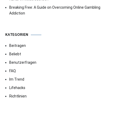
Breaking Free: A Guide on Overcoming Online Gambling
Addiction
KATEGORIEN
Beitragen
Beliebt
Benutzerfragen
FAQ
Im Trend
Lifehacks
Richtlinien