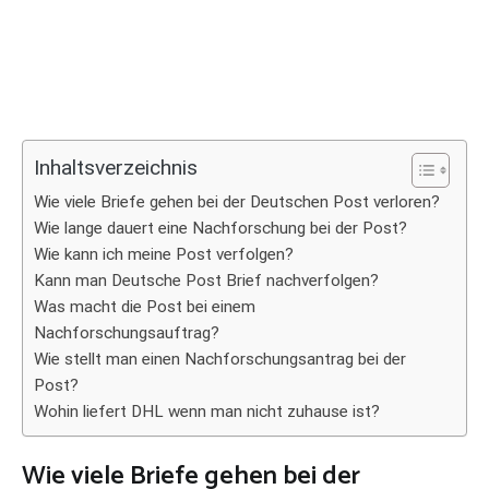
Inhaltsverzeichnis
Wie viele Briefe gehen bei der Deutschen Post verloren?
Wie lange dauert eine Nachforschung bei der Post?
Wie kann ich meine Post verfolgen?
Kann man Deutsche Post Brief nachverfolgen?
Was macht die Post bei einem
Nachforschungsauftrag?
Wie stellt man einen Nachforschungsantrag bei der
Post?
Wohin liefert DHL wenn man nicht zuhause ist?
Wie viele Briefe gehen bei der