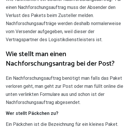
einen Nachforschungsauftrag muss der Absender den
Verlust des Pakets beim Zusteller melden.
Nachforschungsaufträge werden deshalb normalerweise
vom Versender aufgegeben, weil dieser der
Vertragspartner des Logistikdienstleisters ist.
Wie stellt man einen
Nachforschungsantrag bei der Post?
Ein Nachforschungsauftrag benötigt man falls das Paket
verloren geht, man geht zur Post oder man füllt online die
unten verlinkten Formulare aus und schon ist der
Nachforschungsauftrag abgesendet.
Wer stellt Päckchen zu?
Ein Päckchen ist die Bezeichnung für ein kleines Paket.