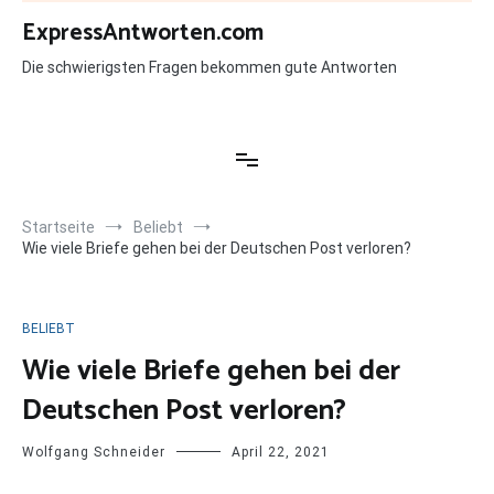
Zum
ExpressAntworten.com
Inhalt
springen
Die schwierigsten Fragen bekommen gute Antworten
Startseite
Beliebt
Wie viele Briefe gehen bei der Deutschen Post verloren?
BELIEBT
Wie viele Briefe gehen bei der
Deutschen Post verloren?
Wolfgang Schneider
April 22, 2021