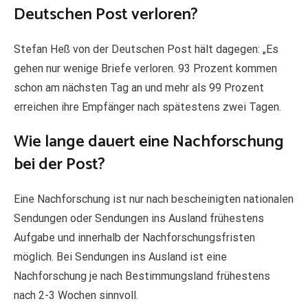
Deutschen Post verloren?
Stefan Heß von der Deutschen Post hält dagegen: „Es
gehen nur wenige Briefe verloren. 93 Prozent kommen
schon am nächsten Tag an und mehr als 99 Prozent
erreichen ihre Empfänger nach spätestens zwei Tagen.
Wie lange dauert eine Nachforschung
bei der Post?
Eine Nachforschung ist nur nach bescheinigten nationalen
Sendungen oder Sendungen ins Ausland frühestens
Aufgabe und innerhalb der Nachforschungsfristen
möglich. Bei Sendungen ins Ausland ist eine
Nachforschung je nach Bestimmungsland frühestens
nach 2-3 Wochen sinnvoll.