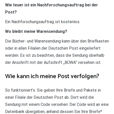
Wie teuer ist ein Nachforschungsauftrag bei der
Post?
Ein Nachforschungsauftrag ist kostenlos.
Wo bleibt meine Warensendung?
Die Bücher- und Warensendung kann über den Briefkasten
oder in allen Filialen der Deutschen Post eingeliefert
werden. Es ist zu beachten, dass die Sendung oberhalb
der Anschrift mit der Aufschrift „BÜWA“ versehen ist.
Wie kann ich meine Post verfolgen?
So funktioniert’s. Sie geben Ihre Briefe und Pakete in
einer Filiale der Deutschen Post ab. Dort wird die
Sendung mit einem Code versehen. Der Code wird an eine
Datenbank übergeben, anhand dessen Sie Ihre Briefe*