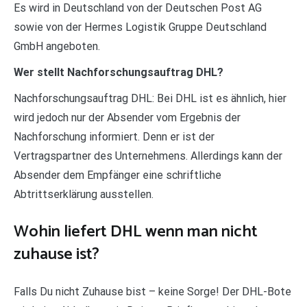
Es wird in Deutschland von der Deutschen Post AG
sowie von der Hermes Logistik Gruppe Deutschland
GmbH angeboten.
Wer stellt Nachforschungsauftrag DHL?
Nachforschungsauftrag DHL: Bei DHL ist es ähnlich, hier
wird jedoch nur der Absender vom Ergebnis der
Nachforschung informiert. Denn er ist der
Vertragspartner des Unternehmens. Allerdings kann der
Absender dem Empfänger eine schriftliche
Abtrittserklärung ausstellen.
Wohin liefert DHL wenn man nicht
zuhause ist?
Falls Du nicht Zuhause bist – keine Sorge! Der DHL-Bote