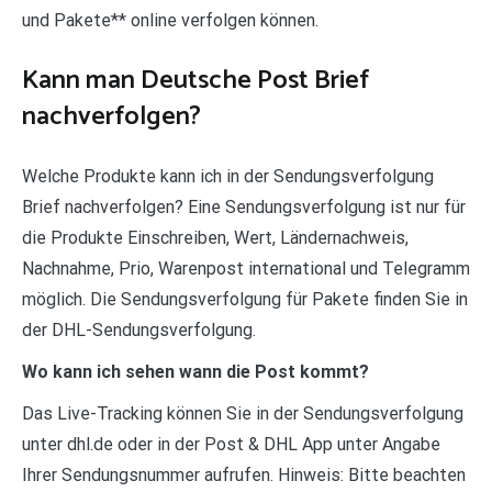
und Pakete** online verfolgen können.
Kann man Deutsche Post Brief
nachverfolgen?
Welche Produkte kann ich in der Sendungsverfolgung
Brief nachverfolgen? Eine Sendungsverfolgung ist nur für
die Produkte Einschreiben, Wert, Ländernachweis,
Nachnahme, Prio, Warenpost international und Telegramm
möglich. Die Sendungsverfolgung für Pakete finden Sie in
der DHL-Sendungsverfolgung.
Wo kann ich sehen wann die Post kommt?
Das Live-Tracking können Sie in der Sendungsverfolgung
unter dhl.de oder in der Post & DHL App unter Angabe
Ihrer Sendungsnummer aufrufen. Hinweis: Bitte beachten