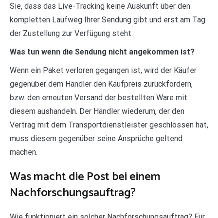
Sie, dass das Live-Tracking keine Auskunft über den
kompletten Laufweg Ihrer Sendung gibt und erst am Tag
der Zustellung zur Verfügung steht.
Was tun wenn die Sendung nicht angekommen ist?
Wenn ein Paket verloren gegangen ist, wird der Käufer
gegenüber dem Händler den Kaufpreis zurückfordern,
bzw. den erneuten Versand der bestellten Ware mit
diesem aushandeln. Der Händler wiederum, der den
Vertrag mit dem Transportdienstleister geschlossen hat,
muss diesem gegenüber seine Ansprüche geltend
machen.
Was macht die Post bei einem
Nachforschungsauftrag?
Wie funktioniert ein solcher Nachforschungsauftrag? Für