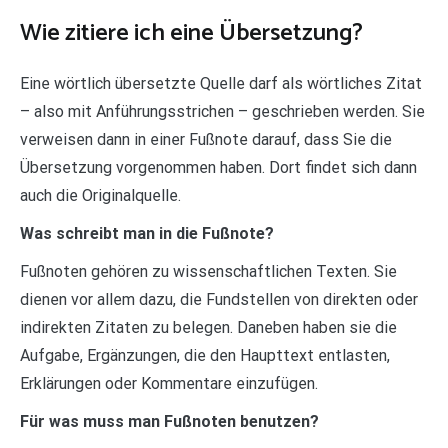
Wie zitiere ich eine Übersetzung?
Eine wörtlich übersetzte Quelle darf als wörtliches Zitat
– also mit Anführungsstrichen – geschrieben werden. Sie
verweisen dann in einer Fußnote darauf, dass Sie die
Übersetzung vorgenommen haben. Dort findet sich dann
auch die Originalquelle.
Was schreibt man in die Fußnote?
Fußnoten gehören zu wissenschaftlichen Texten. Sie
dienen vor allem dazu, die Fundstellen von direkten oder
indirekten Zitaten zu belegen. Daneben haben sie die
Aufgabe, Ergänzungen, die den Haupttext entlasten,
Erklärungen oder Kommentare einzufügen.
Für was muss man Fußnoten benutzen?