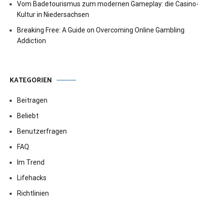
Vom Badetourismus zum modernen Gameplay: die Casino-
Kultur in Niedersachsen
Breaking Free: A Guide on Overcoming Online Gambling
Addiction
KATEGORIEN
Beitragen
Beliebt
Benutzerfragen
FAQ
Im Trend
Lifehacks
Richtlinien