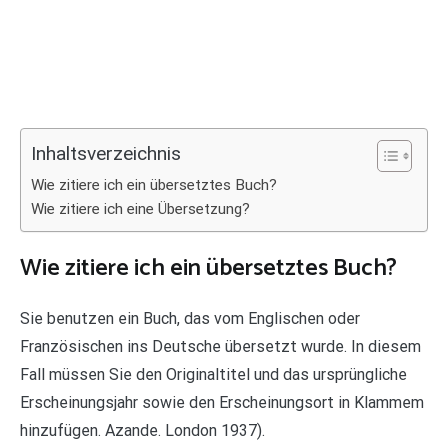
Inhaltsverzeichnis
Wie zitiere ich ein übersetztes Buch?
Wie zitiere ich eine Übersetzung?
Wie zitiere ich ein übersetztes Buch?
Sie benutzen ein Buch, das vom Englischen oder
Französischen ins Deutsche übersetzt wurde. In diesem
Fall müssen Sie den Originaltitel und das ursprüngliche
Erscheinungsjahr sowie den Erscheinungsort in Klammem
hinzufügen. Azande. London 1937).