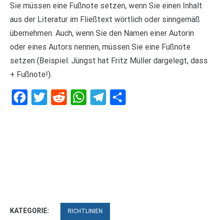
Sie müssen eine Fußnote setzen, wenn Sie einen Inhalt
aus der Literatur im Fließtext wörtlich oder sinngemäß
übernehmen. Auch, wenn Sie den Namen einer Autorin
oder eines Autors nennen, müssen Sie eine Fußnote
setzen (Beispiel: Jüngst hat Fritz Müller dargelegt, dass
+ Fußnote!).
Facebook
Twitter
Reddit
WhatsApp
Telegram
Teilen
KATEGORIE:
RICHTLINIEN