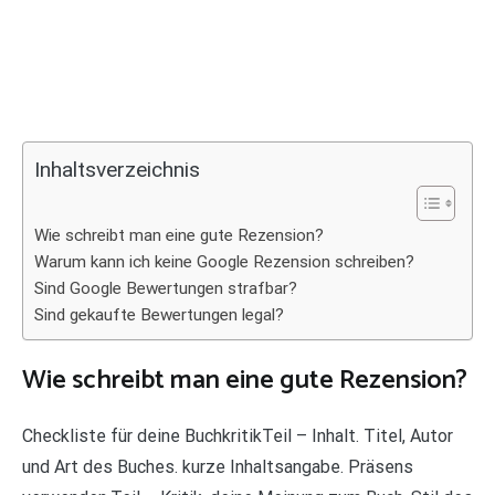
Inhaltsverzeichnis
Wie schreibt man eine gute Rezension?
Warum kann ich keine Google Rezension schreiben?
Sind Google Bewertungen strafbar?
Sind gekaufte Bewertungen legal?
Wie schreibt man eine gute Rezension?
Checkliste für deine BuchkritikTeil – Inhalt. Titel, Autor
und Art des Buches. kurze Inhaltsangabe. Präsens