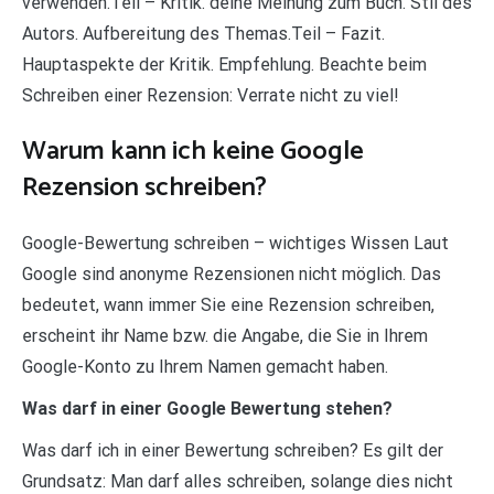
verwenden.Teil – Kritik. deine Meinung zum Buch. Stil des
Autors. Aufbereitung des Themas.Teil – Fazit.
Hauptaspekte der Kritik. Empfehlung. Beachte beim
Schreiben einer Rezension: Verrate nicht zu viel!
Warum kann ich keine Google
Rezension schreiben?
Google-Bewertung schreiben – wichtiges Wissen Laut
Google sind anonyme Rezensionen nicht möglich. Das
bedeutet, wann immer Sie eine Rezension schreiben,
erscheint ihr Name bzw. die Angabe, die Sie in Ihrem
Google-Konto zu Ihrem Namen gemacht haben.
Was darf in einer Google Bewertung stehen?
Was darf ich in einer Bewertung schreiben? Es gilt der
Grundsatz: Man darf alles schreiben, solange dies nicht