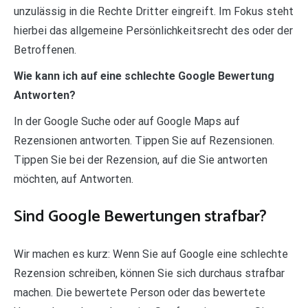
unzulässig in die Rechte Dritter eingreift. Im Fokus steht
hierbei das allgemeine Persönlichkeitsrecht des oder der
Betroffenen.
Wie kann ich auf eine schlechte Google Bewertung
Antworten?
In der Google Suche oder auf Google Maps auf
Rezensionen antworten. Tippen Sie auf Rezensionen.
Tippen Sie bei der Rezension, auf die Sie antworten
möchten, auf Antworten.
Sind Google Bewertungen strafbar?
Wir machen es kurz: Wenn Sie auf Google eine schlechte
Rezension schreiben, können Sie sich durchaus strafbar
machen. Die bewertete Person oder das bewertete