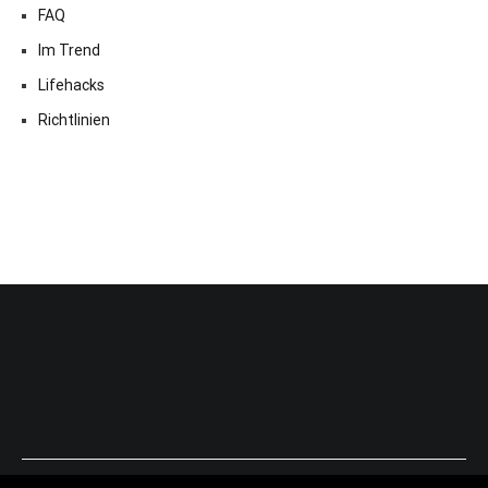
FAQ
Im Trend
Lifehacks
Richtlinien