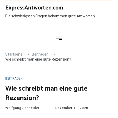
Zum
ExpressAntworten.com
Inhalt
springen
Die schwierigsten Fragen bekommen gute Antworten
Startseite
Beitragen
Wie schreibt man eine gute Rezension?
BEITRAGEN
Wie schreibt man eine gute
Rezension?
Wolfgang Schneider
Dezember 19, 2020