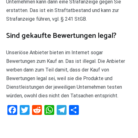
Unternehmen kann dann eine Strafanzeige gegen Sie
erstatten. Das ist ein Straftatbestand und kann zur
Strafanzeige führen, vgl. § 241 StGB.
Sind gekaufte Bewertungen legal?
Unseriöse Anbieter bieten im Internet sogar
Bewertungen zum Kauf an. Das ist illegal. Die Anbieter
werben dann zum Teil damit, dass der Kauf von
Bewertungen legal sei, weil sie die Produkte und
Dienstleistungen der jeweiligen Unternehmen testen
würden, owohl dies nicht den Tatsachen entspricht.
Facebook
Twitter
Reddit
WhatsApp
Telegram
Teilen